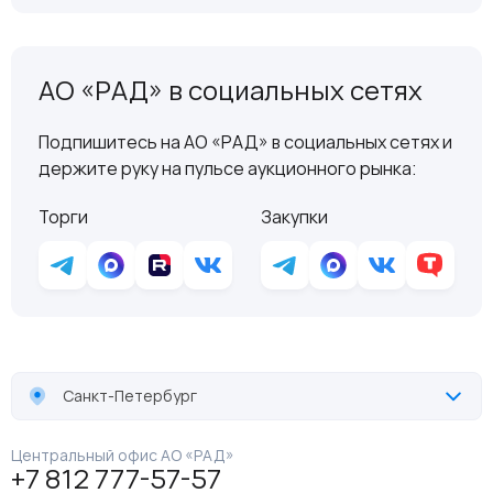
АО «РАД» в социальных сетях
Подпишитесь на АО «РАД» в социальных сетях и
держите руку на пульсе аукционного рынка:
Торги
Закупки
Санкт-Петербург
Центральный офис АО «РАД»
+7 812 777-57-57