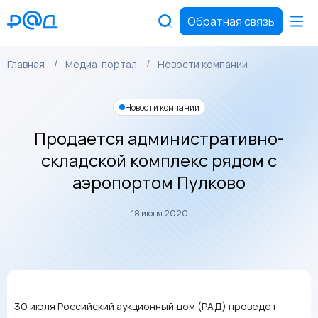
Обратная связь
Главная
Медиа-портал
Новости компании
Новости компании
Продается административно-
складской комплекс рядом с
аэропортом Пулково
18 июня 2020
30 июля Российский аукционный дом (РАД) проведет