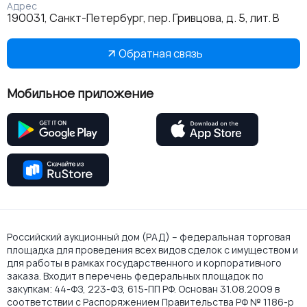
Адрес
190031, Санкт-Петербург, пер. Гривцова, д. 5, лит. В
Обратная связь
Мобильное приложение
Российский аукционный дом (РАД) – федеральная торговая
площадка для проведения всех видов сделок с имуществом и
для работы в рамках государственного и корпоративного
заказа. Входит в перечень федеральных площадок по
закупкам: 44-ФЗ, 223-ФЗ, 615-ПП РФ. Основан 31.08.2009 в
соответствии с Распоряжением Правительства РФ № 1186-р