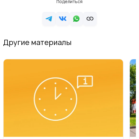
Поделиться
Другие материалы