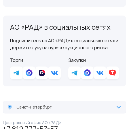
АО «РАД» в социальных сетях
Подпишитесь на АО «РАД» в социальных сетях и
держите руку на пульсе аукционного рынка:
Торги
Закупки
Санкт-Петербург
Центральный офис АО «РАД»
+7 812 777-57-57