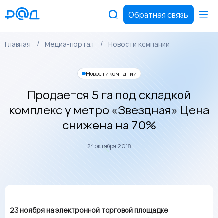
Обратная связь
Главная
Медиа-портал
Новости компании
Новости компании
Продается 5 га под складкой
комплекс у метро «Звездная» Цена
снижена на 70%
24 октября 2018
23 ноября на электронной торговой площадке