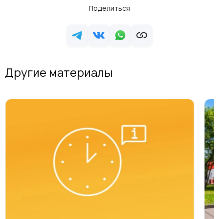
Поделиться
Другие материалы