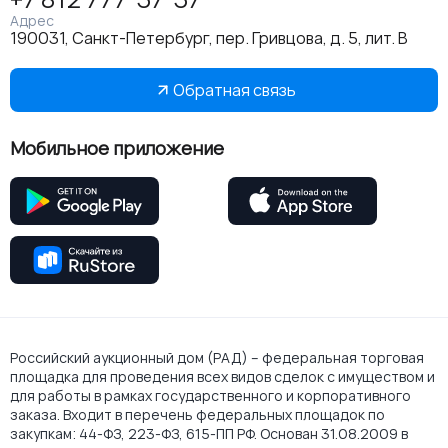
Адрес
190031, Санкт-Петербург, пер. Гривцова, д. 5, лит. В
Обратная связь
Мобильное приложение
Российский аукционный дом (РАД) – федеральная торговая
площадка для проведения всех видов сделок с имуществом и
для работы в рамках государственного и корпоративного
заказа. Входит в перечень федеральных площадок по
закупкам: 44-ФЗ, 223-ФЗ, 615-ПП РФ. Основан 31.08.2009 в