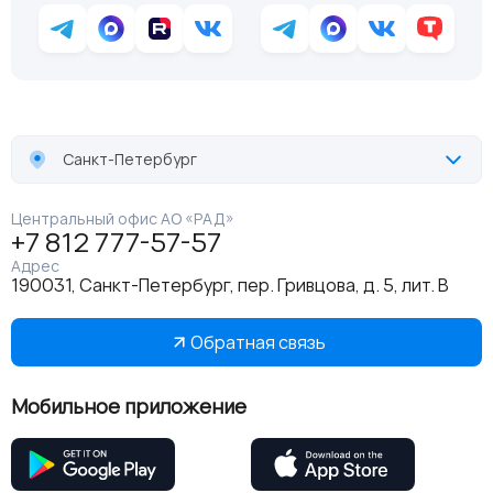
Санкт-Петербург
Центральный офис АО «РАД»
+7 812 777-57-57
Адрес
190031, Санкт-Петербург, пер. Гривцова, д. 5, лит. В
Обратная связь
Мобильное приложение