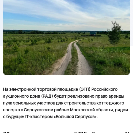
На электронной торговой площадке (ЭТП) Российского
аукционного дома (РАД) будет реализовано право аренды
пула земельных участков для строительства коттеджного
поселка в Серпуховском районе Московской области, рядом
с будущим IT-кластером «Большой Серпухов».