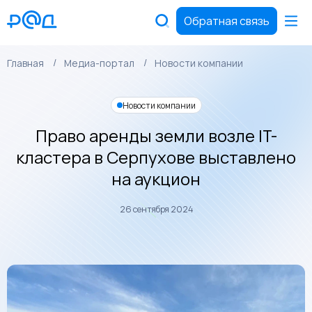
Обратная связь
Главная
Медиа-портал
Новости компании
Новости компании
Право аренды земли возле IT-
кластера в Серпухове выставлено
на аукцион
26 сентября 2024