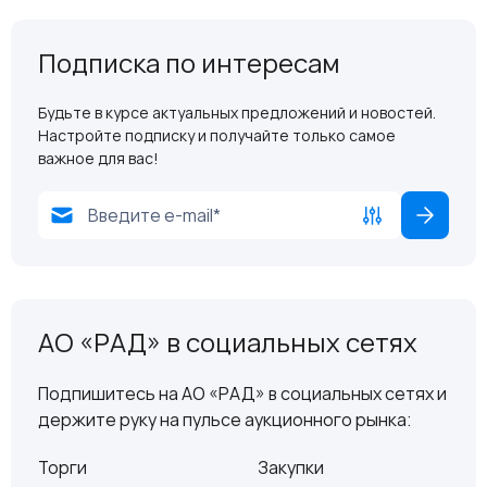
Подписка по интересам
Будьте в курсе актуальных предложений и новостей.
Настройте подписку и получайте только самое
важное для вас!
АО «РАД» в социальных сетях
Подпишитесь на АО «РАД» в социальных сетях и
держите руку на пульсе аукционного рынка:
Торги
Закупки