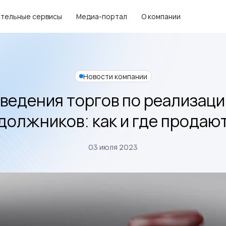
тельные сервисы
Медиа-портал
О компании
Новости компании
ведения торгов по реализац
должников: как и где продаю
03 июля 2023