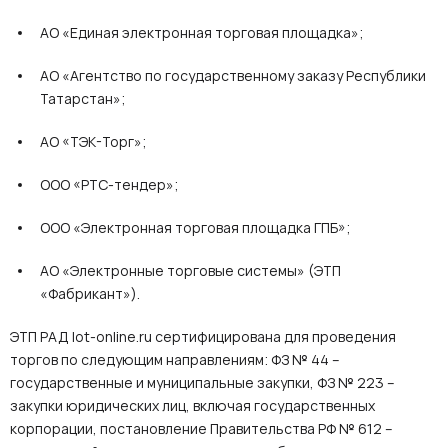
АО «Единая электронная торговая площадка»;
АО «Агентство по государственному заказу Республики
Татарстан»;
АО «ТЭК-Торг»;
ООО «РТС-тендер»;
ООО «Электронная торговая площадка ГПБ»;
АО «Электронные торговые системы» (ЭТП
«Фабрикант»).
ЭТП РАД lot-online.ru сертифицирована для проведения
торгов по следующим направлениям: ФЗ № 44 –
государственные и муниципальные закупки, ФЗ № 223 –
закупки юридических лиц, включая государственных
корпорации, постановление Правительства РФ № 612 –