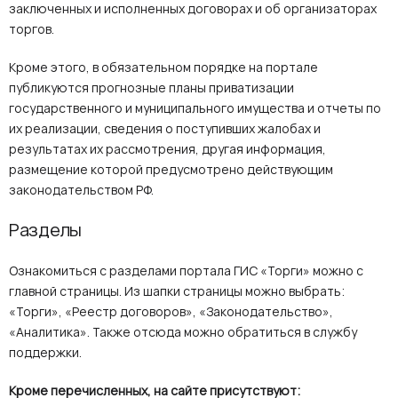
заключенных и исполненных договорах и об организаторах
торгов.
Кроме этого, в обязательном порядке на портале
публикуются прогнозные планы приватизации
государственного и муниципального имущества и отчеты по
их реализации, сведения о поступивших жалобах и
результатах их рассмотрения, другая информация,
размещение которой предусмотрено действующим
законодательством РФ.
Разделы
Ознакомиться с разделами портала ГИС «Торги» можно с
главной страницы. Из шапки страницы можно выбрать:
«Торги», «Реестр договоров», «Законодательство»,
«Аналитика». Также отсюда можно обратиться в службу
поддержки.
Кроме перечисленных, на сайте присутствуют: