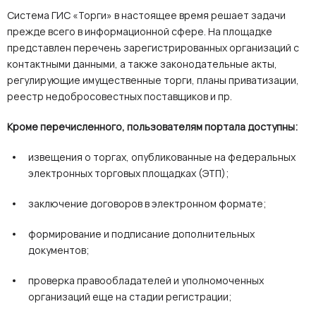
Система ГИС «Торги» в настоящее время решает задачи
прежде всего в информационной сфере. На площадке
представлен перечень зарегистрированных организаций с
контактными данными, а также законодательные акты,
регулирующие имущественные торги, планы приватизации,
реестр недобросовестных поставщиков и пр.
Кроме перечисленного, пользователям портала доступны:
извещения о торгах, опубликованные на федеральных
электронных торговых площадках (ЭТП);
заключение договоров в электронном формате;
формирование и подписание дополнительных
документов;
проверка правообладателей и уполномоченных
организаций еще на стадии регистрации;