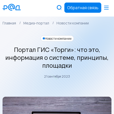
Обратная связь
Главная
Медиа-портал
Новости компании
Новости компании
Портал ГИС «Торги»: что это,
информация о системе, принципы,
площадки
21 сентября 2023