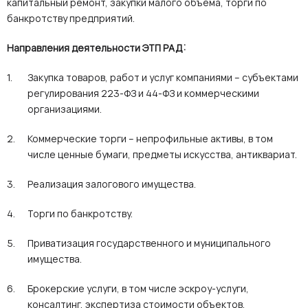
капитальный ремонт, закупки малого объема, торги по
банкротству предприятий.
Направления деятельности ЭТП РАД:
Закупка товаров, работ и услуг компаниями – субъектами
регулирования 223-ФЗ и 44-ФЗ и коммерческими
организациями.
Коммерческие торги – непрофильные активы, в том
числе ценные бумаги, предметы искусства, антиквариат.
Реализация залогового имущества.
Торги по банкротству.
Приватизация государственного и муниципального
имущества.
Брокерские услуги, в том числе эскроу-услуги,
консалтинг, экспертиза стоимости объектов.