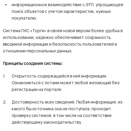
информационное взаимодействие с ЭТП, упрощающее
поиск объектов с учетом характеристик, нужных
покупателю.
Система ГИС «Торги» в своей новой версии более удобна в
использовании, надежно обеспечивает сохранность
вводимой информации и безопасность пользователей в
отношении персональных данных.
Принципы создания системы:
Открытость содержащейся в ней информации.
Ознакомиться с лотами может любой желающий без
регистрации на портале.
Достоверность всех сведений. Любая информация, из
какого бы источника она не поступала, проходит
проверку системой, в том числе на соответствие
действующему законодательству.