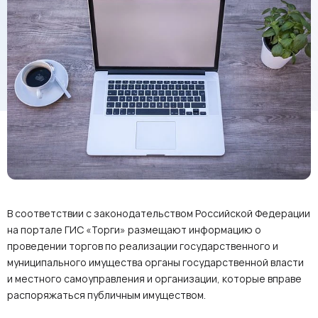
В соответствии с законодательством Российской Федерации
на портале ГИС «Торги» размещают информацию о
проведении торгов по реализации государственного и
муниципального имущества органы государственной власти
и местного самоуправления и организации, которые вправе
распоряжаться публичным имуществом.