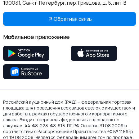
190031, Санкт-Петербург, пер. Гривцова, д. 5, лит. В
Обратная связь
Мобильное приложение
Российский аукционный дом (РАД) – федеральная торговая
площадка для проведения всех видов сделок с имуществом и
для работы в рамках государственного и корпоративного
заказа. Входит в перечень федеральных площадок по
закупкам: 44-ФЗ, 223-ФЗ, 615-ПП РФ. Основан 31.08.2009 в
соответствии с Распоряжением Правительства РФ № 1186-р
от 19.08.2009. Является федеральным агентом по продаже