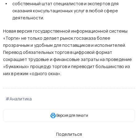
собственный штат специалистов и экспертов для
оказания консультационных услуг в любой сфере
деятельности.
Новая версия государственной информационной системы
«Торги» не только делает рынок госзаказа более
прозрачным и удобным для поставщиков и исполнителей.
Перевод обязательных торгов в цифровой формат
сокращает трудовые и финансовые затраты на проведение
«бумажных» процедур торгов и переводит большинство из
них в режим «одного окна».
#Аналитика
Версия для печати
Поделиться