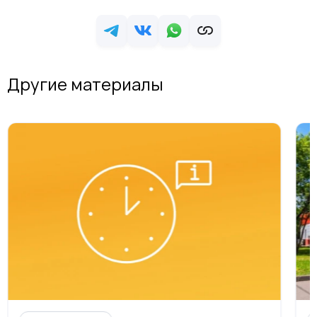
Другие материалы