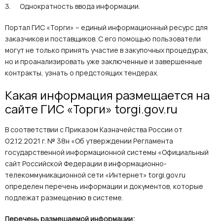
Однократность ввода информации.
Портал ГИС «Торги» – единый информационный ресурс для
заказчиков и поставщиков. С его помощью пользователи
могут не только принять участие в закупочных процедурах,
но и проанализировать уже заключенные и завершенные
контракты, узнать о предстоящих тендерах.
Какая информация размещается на
сайте ГИС «Торги» torgi.gov.ru
В соответствии с Приказом Казначейства России от
02.12.2021 г. № 38н «Об утверждении Регламента
государственной информационной системы «Официальный
сайт Российской Федерации в информационно-
телекоммуникационной сети «Интернет» torgi.gov.ru
определен перечень информации и документов, которые
подлежат размещению в системе.
Перечень размещаемой информации: