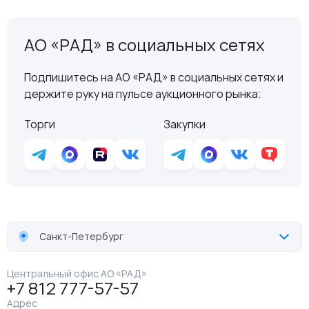
АО «РАД» в социальных сетях
Подпишитесь на АО «РАД» в социальных сетях и
держите руку на пульсе аукционного рынка:
Торги
Закупки
Санкт-Петербург
Центральный офис АО «РАД»
+7 812 777-57-57
Адрес