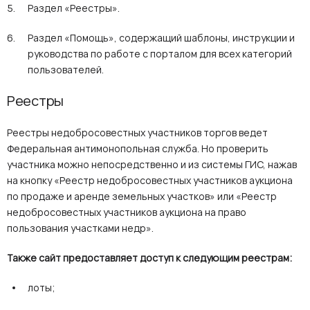
Раздел «Реестры».
Раздел «Помощь», содержащий шаблоны, инструкции и
руководства по работе с порталом для всех категорий
пользователей.
Реестры
Реестры недобросовестных участников торгов ведет
Федеральная антимонопольная служба. Но проверить
участника можно непосредственно и из системы ГИС, нажав
на кнопку «Реестр недобросовестных участников аукциона
по продаже и аренде земельных участков» или «Реестр
недобросовестных участников аукциона на право
пользования участками недр».
Также сайт предоставляет доступ к следующим реестрам:
лоты;