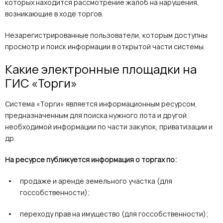
которых находится рассмотрение жалоб на нарушения,
возникающие в ходе торгов.
Незарегистрированные пользователи, которым доступны
просмотр и поиск информации в открытой части системы.
Какие электронные площадки на
ГИС «Торги»
Система «Торги» является информационным ресурсом,
предназначенным для поиска нужного лота и другой
необходимой информации по части закупок, приватизации и
др.
На ресурсе публикуется информация о торгах по:
продаже и аренде земельного участка (для
госсобственности);
переходу прав на имущество (для госсобственности);