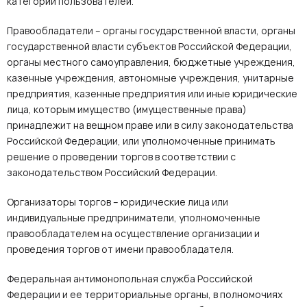
категорий пользователей.
Правообладатели – органы государственной власти, органы
государственной власти субъектов Российской Федерации,
органы местного самоуправления, бюджетные учреждения,
казенные учреждения, автономные учреждения, унитарные
предприятия, казенные предприятия или иные юридические
лица, которым имущество (имущественные права)
принадлежит на вещном праве или в силу законодательства
Российской Федерации, или уполномоченные принимать
решение о проведении торгов в соответствии с
законодательством Российский Федерации.
Организаторы торгов – юридические лица или
индивидуальные предприниматели, уполномоченные
правообладателем на осуществление организации и
проведения торгов от имени правообладателя.
Федеральная антимонопольная служба Российской
Федерации и ее территориальные органы, в полномочиях