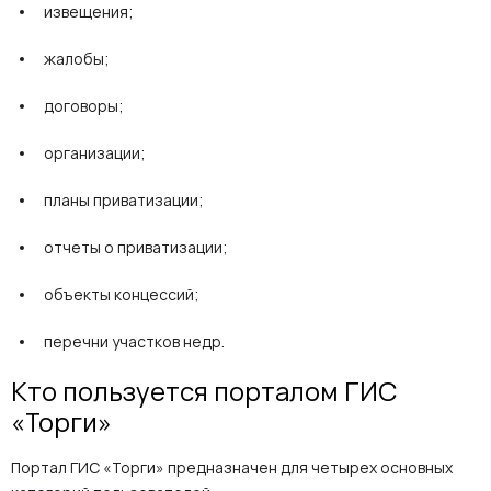
извещения;
жалобы;
договоры;
организации;
планы приватизации;
отчеты о приватизации;
объекты концессий;
перечни участков недр.
Кто пользуется порталом ГИС
«Торги»
Портал ГИС «Торги» предназначен для четырех основных