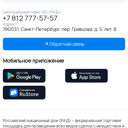
Центральный офис АО «РАД»
+7 812 777-57-57
Адрес
190031, Санкт-Петербург, пер. Гривцова, д. 5, лит. В
Обратная связь
Мобильное приложение
Российский аукционный дом (РАД) – федеральная торговая
площадка для проведения всех видов сделок с имуществом и