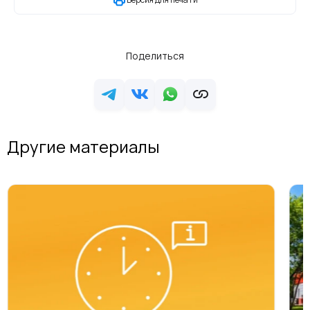
Поделиться
Другие материалы