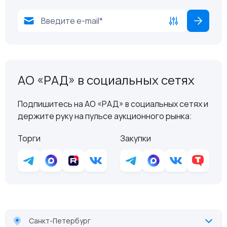
АО «РАД» в социальных сетях
Подпишитесь на АО «РАД» в социальных сетях и
держите руку на пульсе аукционного рынка:
Торги
Закупки
Санкт-Петербург