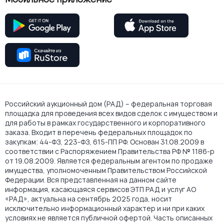
Российский аукционный дом (РАД) – федеральная торговая
площадка для проведения всех видов сделок с имуществом и
для работы в рамках государственного и корпоративного
заказа. Входит в перечень федеральных площадок по
закупкам: 44-ФЗ, 223-ФЗ, 615-ПП РФ. Основан 31.08.2009 в
соответствии с Распоряжением Правительства РФ № 1186-р
от 19.08.2009. Является федеральным агентом по продаже
имущества, уполномоченным Правительством Российской
Федерации. Вся представленная на данном сайте
информация, касающаяся сервисов ЭТП РАД и услуг АО
«РАД», актуальна на сентябрь 2025 года, носит
исключительно информационный характер и ни при каких
условиях не является публичной офертой. Часть описанных