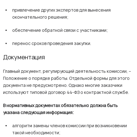
привлечение других экспертов для вынесения
окончательного решения;
обеспечение обратной связи с участниками;
перенос сроков проведения закупки.
Документация
Главный документ, регулирующий деятельность комиссии, –
Положение о порядке работы. Отдельной формы для этого
документа не предусмотрено. Однако многие заказчики
используют типовой договор 44-ФЗ о контрактной службе.
В нормативных документах обязательно должна быть
указана следующая информация:
алгоритм замены членов комиссии при возникновении
такой необходимости;