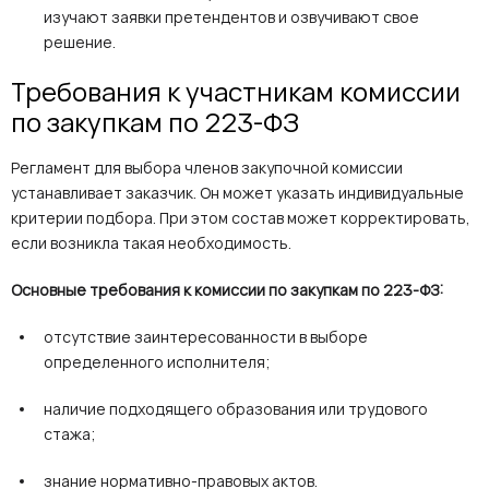
изучают заявки претендентов и озвучивают свое
решение.
Требования к участникам комиссии
по закупкам по 223-ФЗ
Регламент для выбора членов закупочной комиссии
устанавливает заказчик. Он может указать индивидуальные
критерии подбора. При этом состав может корректировать,
если возникла такая необходимость.
Основные требования к комиссии по закупкам по 223-ФЗ:
отсутствие заинтересованности в выборе
определенного исполнителя;
наличие подходящего образования или трудового
стажа;
знание нормативно-правовых актов.