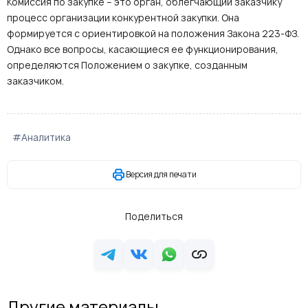
Комиссия по закупке – это орган, облегчающий заказчику
процесс организации конкурентной закупки. Она
формируется с ориентировкой на положения Закона 223-ФЗ.
Однако все вопросы, касающиеся ее функционирования,
определяются Положением о закупке, созданным
заказчиком.
#Аналитика
Версия для печати
Поделиться
Другие материалы