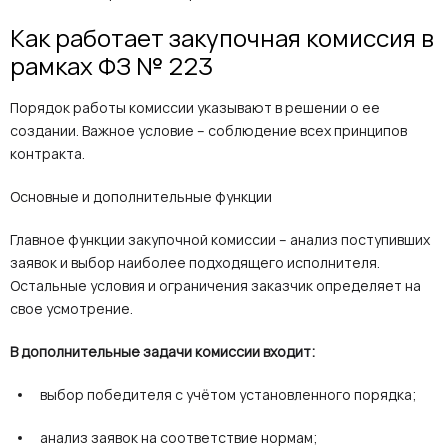
Как работает закупочная комиссия в
рамках ФЗ № 223
Порядок работы комиссии указывают в решении о ее
создании. Важное условие – соблюдение всех принципов
контракта.
Основные и дополнительные функции
Главное функции закупочной комиссии – анализ поступивших
заявок и выбор наиболее подходящего исполнителя.
Остальные условия и ограничения заказчик определяет на
свое усмотрение.
В дополнительные задачи комиссии входит:
выбор победителя с учётом установленного порядка;
анализ заявок на соответствие нормам;