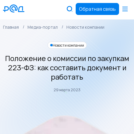
Обратная связь
Главная
Медиа-портал
Новости компании
Новости компании
Положение о комиссии по закупкам
223-ФЗ: как составить документ и
работать
29 марта 2023