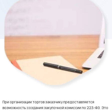
При организации торгов заказчику предоставляется
возможность создания закупочной комиссии по 223-ФЗ. Это