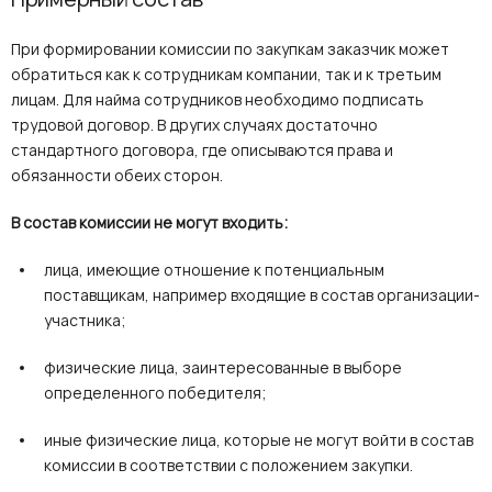
При формировании комиссии по закупкам заказчик может
обратиться как к сотрудникам компании, так и к третьим
лицам. Для найма сотрудников необходимо подписать
трудовой договор. В других случаях достаточно
стандартного договора, где описываются права и
обязанности обеих сторон.
В состав комиссии не могут входить:
лица, имеющие отношение к потенциальным
поставщикам, например входящие в состав организации-
участника;
физические лица, заинтересованные в выборе
определенного победителя;
иные физические лица, которые не могут войти в состав
комиссии в соответствии с положением закупки.