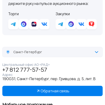
держите руку на пульсе аукционного рынка:
Торги
Закупки
Санкт-Петербург
Центральный офис АО «РАД»
+7 812 777-57-57
Адрес
190031, Санкт-Петербург, пер. Гривцова, д. 5, лит. В
Обратная связь
Мобильное приложение