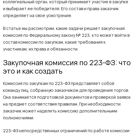
коллегиальный орган, который принимает участие в закупке
и выбирает ее победителя. Его состав и права заказчик
определяет на свое усмотрение.
В статье мы рассмотрим, какие задачи решает закупочная
комиссия по Федеральному закону № 223, кто может войти в
состав комиссии по закупкам, какие требования к
участникам, их права и обязанности.
Закупочная комиссия по 223-ФЗ: что
это и как создать
Комиссия по закупкам по 223-ФЗ представляет собой
команду лиц, собранную заказчиком для проведения торгов.
Она занимается подготовкой документов и проверкой заявок
на предмет соответствия правилам. При необходимости
заказчик может наделить комиссию дополнительными
полномочиями.
223-ФЗ непосредственных ограничений по работе комиссии