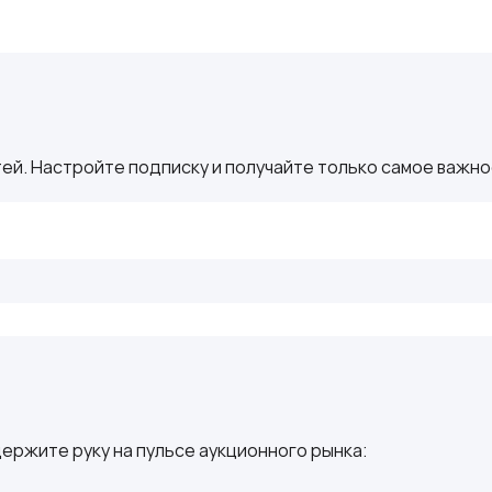
ей. Настройте подписку и получайте только самое важное
ержите руку на пульсе аукционного рынка: