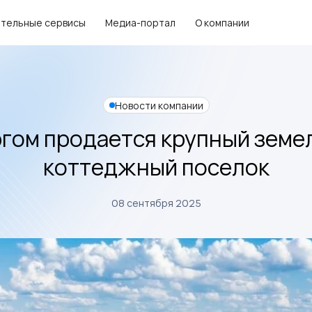
тельные сервисы
Медиа-портал
О компании
Новости компании
гом продается крупный земе
коттеджный поселок
08 сентября 2025