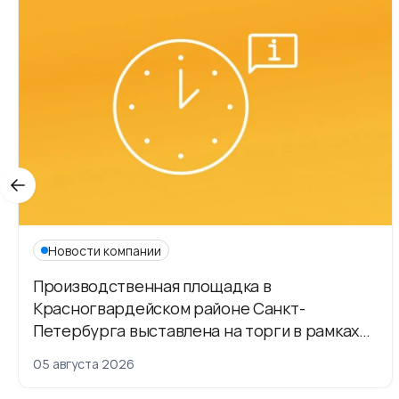
Новости компании
Производственная площадка в
Красногвардейском районе Санкт-
Петербурга выставлена на торги в рамках
приватизации
05 августа 2026