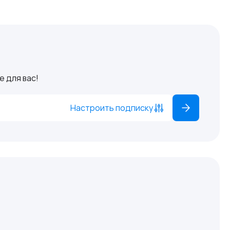
 для вас!
Настроить подписку