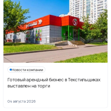
Новости компании
Готовый арендный бизнес в Текстильщиках
выставлен на торги
04 августа 2026