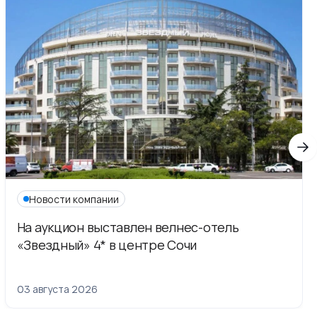
Новости компании
На аукцион выставлен велнес-отель
«Звездный» 4* в центре Сочи
03 августа 2026