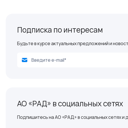
Подписка по интересам
Будьте в курсе актуальных предложений и новост
АО «РАД» в социальных сетях
Подпишитесь на АО «РАД» в социальных сетях и д