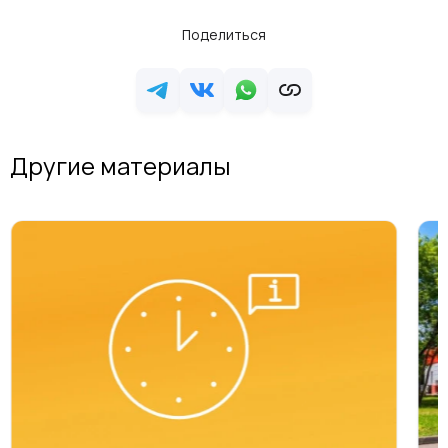
Поделиться
Другие материалы