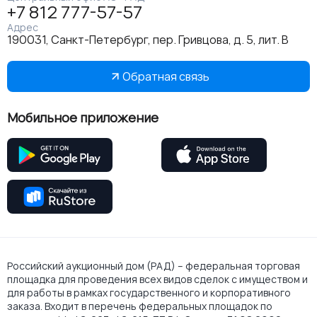
+7 812 777-57-57
Адрес
190031, Санкт-Петербург, пер. Гривцова, д. 5, лит. В
Обратная связь
Мобильное приложение
Российский аукционный дом (РАД) – федеральная торговая
площадка для проведения всех видов сделок с имуществом и
для работы в рамках государственного и корпоративного
заказа. Входит в перечень федеральных площадок по