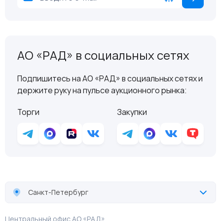
АО «РАД» в социальных сетях
Подпишитесь на АО «РАД» в социальных сетях и
держите руку на пульсе аукционного рынка:
Торги
Закупки
Санкт-Петербург
Центральный офис АО «РАД»