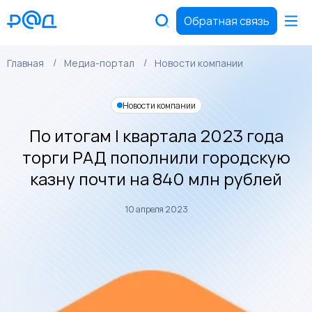
Обратная связь
Главная
Медиа-портал
Новости компании
Новости компании
По итогам I квартала 2023 года
торги РАД пополнили городскую
казну почти на 840 млн рублей
10 апреля 2023