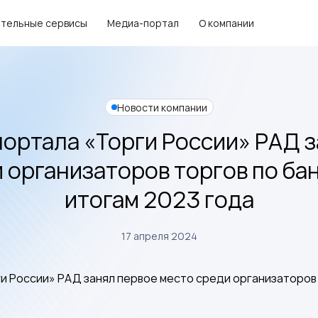
тельные сервисы
Медиа-портал
О компании
Новости компании
ортала «Торги России» РАД 
 организаторов торгов по ба
итогам 2023 года
17 апреля 2024