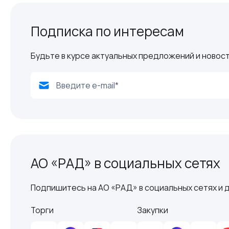
Подписка по интересам
Будьте в курсе актуальных предложений и новост
АО «РАД» в социальных сетях
Подпишитесь на АО «РАД» в социальных сетях и д
Торги
Закупки