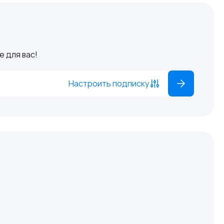
 для вас!
Настроить подписку