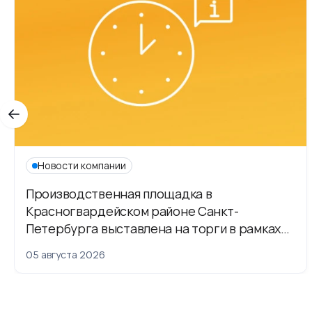
Новости компании
Производственная площадка в
Красногвардейском районе Санкт-
Петербурга выставлена на торги в рамках
приватизации
05 августа 2026