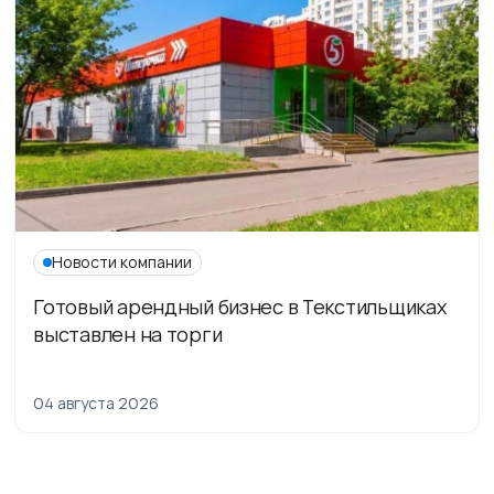
Новости компании
Готовый арендный бизнес в Текстильщиках
выставлен на торги
04 августа 2026