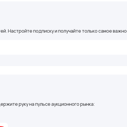
ей. Настройте подписку и получайте только самое важное
ержите руку на пульсе аукционного рынка: