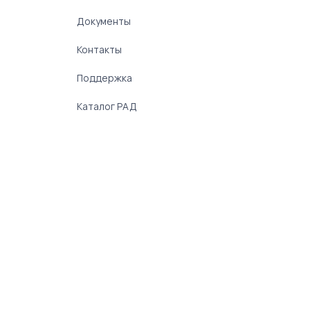
Документы
Контакты
Поддержка
Каталог РАД