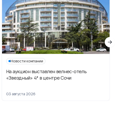
Новости компании
На аукцион выставлен велнес-отель
«Звездный» 4* в центре Сочи
03 августа 2026