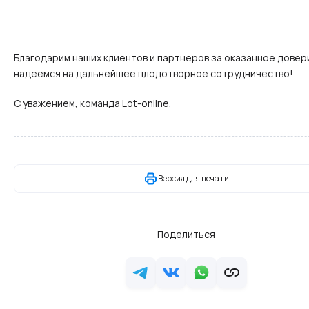
Благодарим наших клиентов и партнеров за оказанное довер
надеемся на дальнейшее плодотворное сотрудничество!
С уважением, команда Lot-online.
Версия для печати
Поделиться