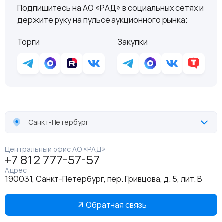
Подпишитесь на АО «РАД» в социальных сетях и
держите руку на пульсе аукционного рынка:
Торги
Закупки
Санкт-Петербург
Центральный офис АО «РАД»
+7 812 777-57-57
Адрес
190031, Санкт-Петербург, пер. Гривцова, д. 5, лит. В
Обратная связь