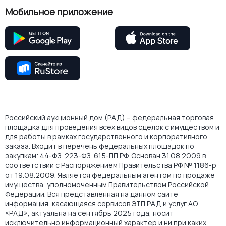
Мобильное приложение
Российский аукционный дом (РАД) – федеральная торговая
площадка для проведения всех видов сделок с имуществом и
для работы в рамках государственного и корпоративного
заказа. Входит в перечень федеральных площадок по
закупкам: 44-ФЗ, 223-ФЗ, 615-ПП РФ. Основан 31.08.2009 в
соответствии с Распоряжением Правительства РФ № 1186-р
от 19.08.2009. Является федеральным агентом по продаже
имущества, уполномоченным Правительством Российской
Федерации. Вся представленная на данном сайте
информация, касающаяся сервисов ЭТП РАД и услуг АО
«РАД», актуальна на сентябрь 2025 года, носит
исключительно информационный характер и ни при каких