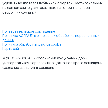
условиях не является публичной офертой. Часть описанных
на данном сайте услуг оказываются с привлечением
сторонних компаний.
Пользовательское соглашение
Политика АО "РАД" в отношении обработки персональных
данных
Политика обработки файлов cookie
Карта сайта
© 2009 - 2026 АО «Российский аукционный дом»
универсальная торговая площадка. Все права защищены.
Создание сайта:
Alt It Solutions