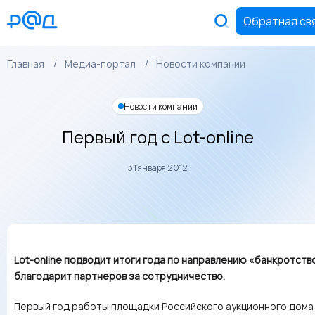
Обратная св
Главная
Медиа-портал
Новости компании
Новости компании
Первый год с Lot-online
31 января 2012
Lot-online подводит итоги года по направлению «банкротств
благодарит партнеров за сотрудничество.
Первый год работы площадки Российского аукционного дома