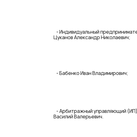
- Индивидуальный предпринимат
Цуканов Александр Николаевич;
- Бабенко Иван Владимирович;
- Арбитражный управляющий (ИП)
Василий Валерьевич.