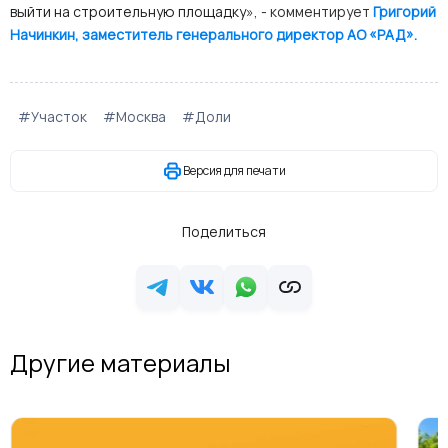
выйти на строительную площадку
», - комментирует
Григорий
Начинкин, заместитель генерального директор АО «РАД».
#Участок
#Москва
#Доли
Версия для печати
Поделиться
Другие материалы