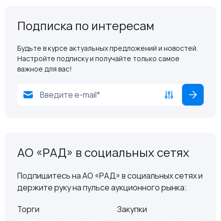
Подписка по интересам
Будьте в курсе актуальных предложений и новостей.
Настройте подписку и получайте только самое
важное для вас!
АО «РАД» в социальных сетях
Подпишитесь на АО «РАД» в социальных сетях и
держите руку на пульсе аукционного рынка:
Торги
Закупки