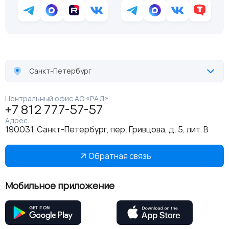
Санкт-Петербург
Центральный офис АО «РАД»
+7 812 777-57-57
Адрес
190031, Санкт-Петербург, пер. Гривцова, д. 5, лит. В
Обратная связь
Мобильное приложение