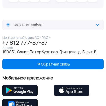
Санкт-Петербург
Центральный офис АО «РАД»
+7 812 777-57-57
Адрес
190031, Санкт-Петербург, пер. Гривцова, д. 5, лит. В
Обратная связь
Мобильное приложение