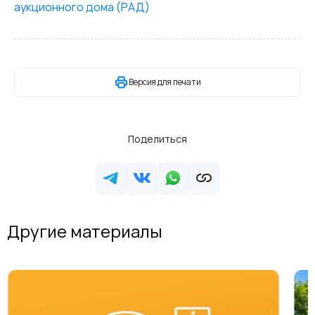
аукционного дома (РАД)
Версия для печати
Поделиться
Другие материалы