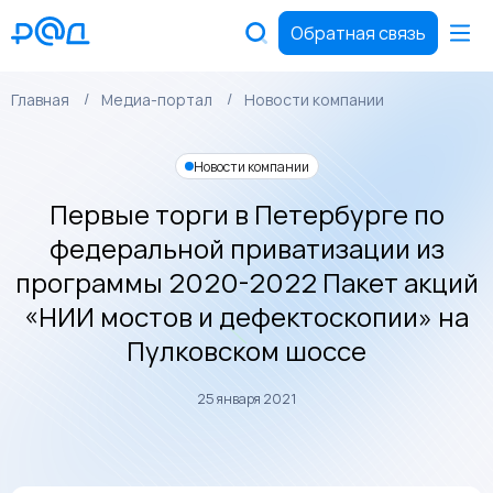
Обратная связь
Главная
Медиа-портал
Новости компании
Новости компании
Первые торги в Петербурге по
федеральной приватизации из
программы 2020-2022 Пакет акций
«НИИ мостов и дефектоскопии» на
Пулковском шоссе
25 января 2021