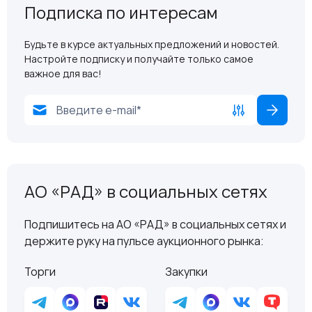
Подписка по интересам
Будьте в курсе актуальных предложений и новостей.
Настройте подписку и получайте только самое
важное для вас!
АО «РАД» в социальных сетях
Подпишитесь на АО «РАД» в социальных сетях и
держите руку на пульсе аукционного рынка:
Торги
Закупки