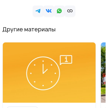
Другие материалы