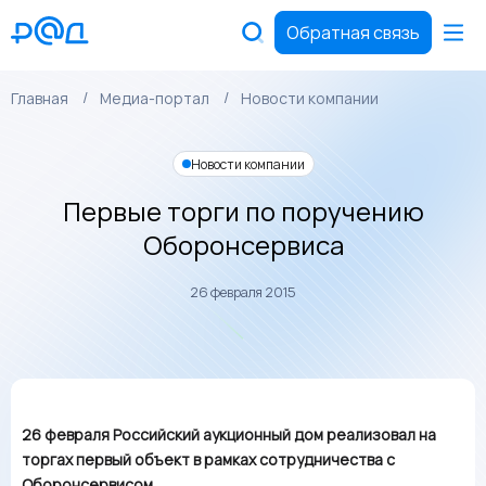
Обратная связь
Главная
Медиа-портал
Новости компании
Новости компании
Первые торги по поручению
Оборонсервиса
26 февраля 2015
26 февраля Российский аукционный дом реализовал на
торгах первый объект в рамках сотрудничества с
Оборонсервисом.