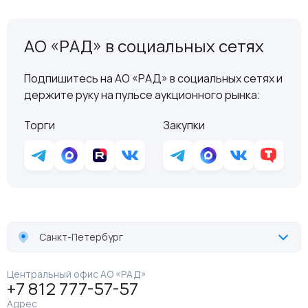
АО «РАД» в социальных сетях
Подпишитесь на АО «РАД» в социальных сетях и
держите руку на пульсе аукционного рынка:
Торги
Закупки
Санкт-Петербург
Центральный офис АО «РАД»
+7 812 777-57-57
Адрес