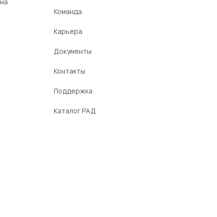
 на
Команда
Карьера
Документы
Контакты
Поддержка
Каталог РАД