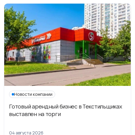
Новости компании
Готовый арендный бизнес в Текстильщиках
выставлен на торги
04 августа 2026