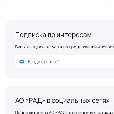
Подписка по интересам
Будьте в курсе актуальных предложений и новост
АО «РАД» в социальных сетях
Подпишитесь на АО «РАД» в социальных сетях и д