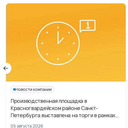
Новости компании
Производственная площадка в
Красногвардейском районе Санкт-
Петербурга выставлена на торги в рамках
приватизации
05 августа 2026