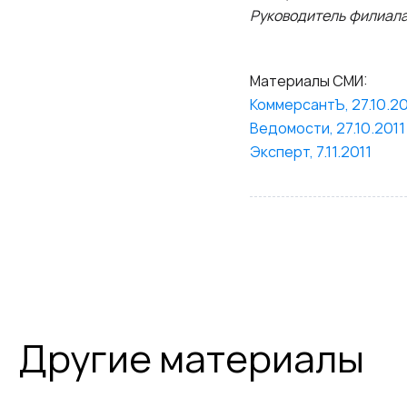
Руководитель филиала
Материалы СМИ:
КоммерсантЪ, 27.10.20
Ведомости, 27.10.2011
Эксперт, 7.11.2011
Другие материалы