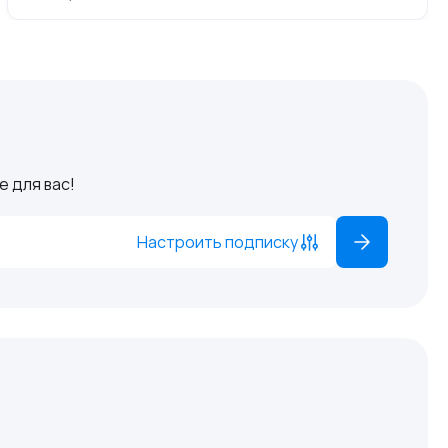
 для вас!
Настроить подписку