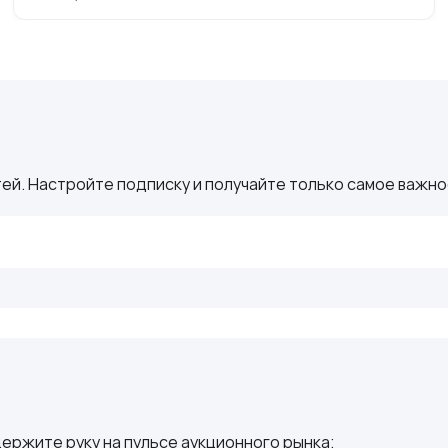
ей. Настройте подписку и получайте только самое важное
ержите руку на пульсе аукционного рынка: