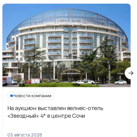
Новости компании
На аукцион выставлен велнес-отель
«Звездный» 4* в центре Сочи
03 августа 2026