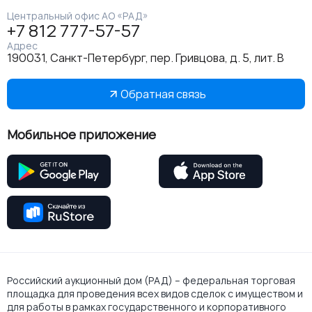
Центральный офис АО «РАД»
+7 812 777-57-57
Адрес
190031, Санкт-Петербург, пер. Гривцова, д. 5, лит. В
Обратная связь
Мобильное приложение
Российский аукционный дом (РАД) – федеральная торговая
площадка для проведения всех видов сделок с имуществом и
для работы в рамках государственного и корпоративного