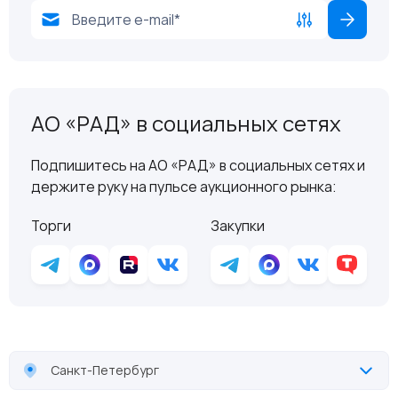
АО «РАД» в социальных сетях
Подпишитесь на АО «РАД» в социальных сетях и
держите руку на пульсе аукционного рынка:
Торги
Закупки
Санкт-Петербург