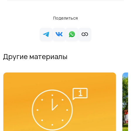
Поделиться
Другие материалы