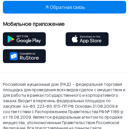
Обратная связь
Мобильное приложение
Российский аукционный дом (РАД) – федеральная торговая
площадка для проведения всех видов сделок с имуществом и
для работы в рамках государственного и корпоративного
заказа. Входит в перечень федеральных площадок по
закупкам: 44-ФЗ, 223-ФЗ, 615-ПП РФ. Основан 31.08.2009 в
соответствии с Распоряжением Правительства РФ № 1186-р
от 19.08.2009. Является федеральным агентом по продаже
имущества, уполномоченным Правительством Российской
Федерации. Вся представленная на данном сайте