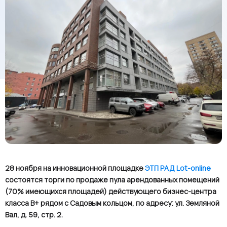
28 ноября на инновационной площадке
ЭТП РАД
Lot
-
online
состоятся торги по продаже пула арендованных помещений
(70% имеющихся площадей) действующего бизнес-центра
класса В+ рядом с Садовым кольцом, по адресу: ул. Земляной
Вал, д. 59, стр. 2.