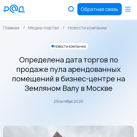
Обратная связь
Главная
Медиа-портал
Новости компании
Новости компании
Определена дата торгов по
продаже пула арендованных
помещений в бизнес-центре на
Земляном Валу в Москве
29 октября 2025