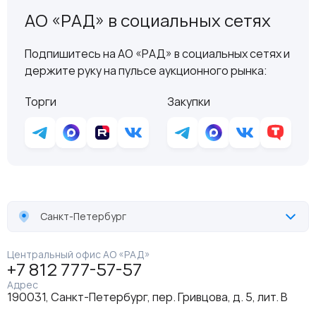
АО «РАД» в социальных сетях
Подпишитесь на АО «РАД» в социальных сетях и
держите руку на пульсе аукционного рынка:
Торги
Закупки
Санкт-Петербург
Центральный офис АО «РАД»
+7 812 777-57-57
Адрес
190031, Санкт-Петербург, пер. Гривцова, д. 5, лит. В