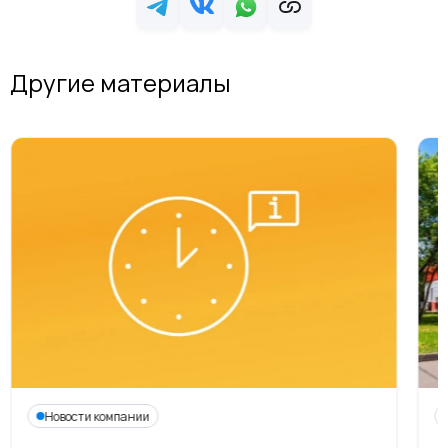
Другие материалы
Новости компании