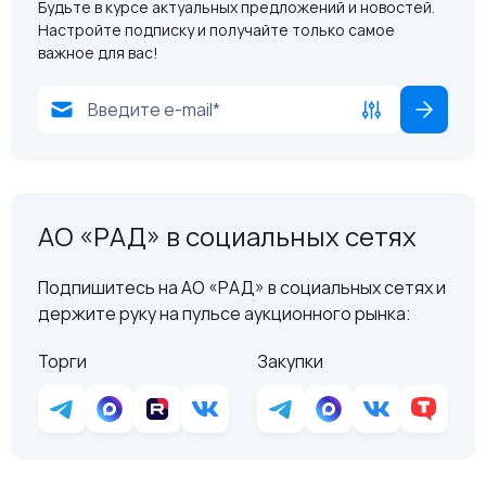
Будьте в курсе актуальных предложений и новостей.
Настройте подписку и получайте только самое
важное для вас!
АО «РАД» в социальных сетях
Подпишитесь на АО «РАД» в социальных сетях и
держите руку на пульсе аукционного рынка:
Торги
Закупки