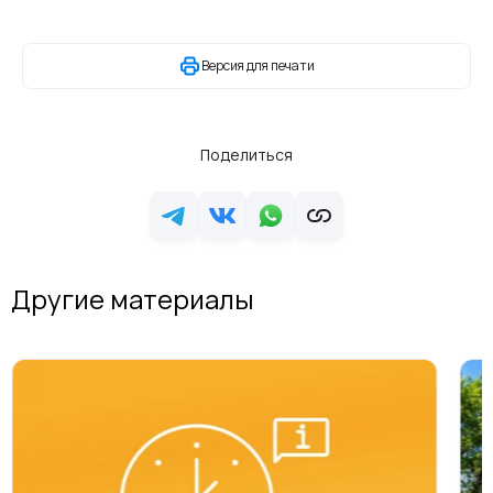
Версия для печати
Поделиться
Другие материалы