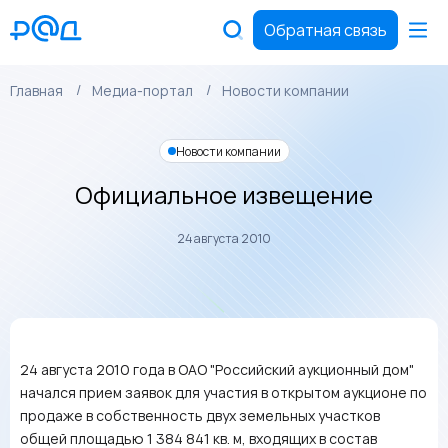
Обратная связь
Главная
Медиа-портал
Новости компании
Новости компании
Официальное извещение
24 августа 2010
24 августа 2010 года в ОАО "Российский аукционный дом"
начался прием заявок для участия в открытом аукционе по
продаже в собственность двух земельных участков
общей площадью 1 384 841 кв. м, входящих в состав