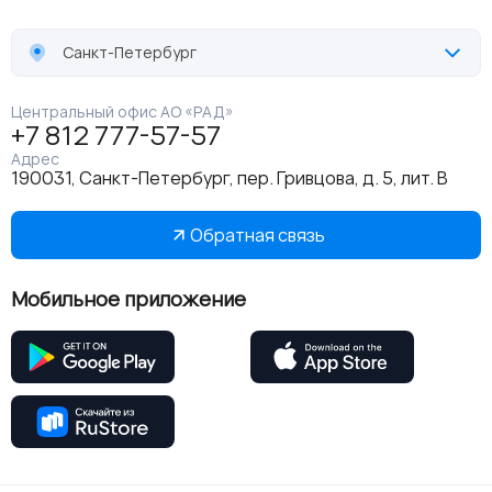
Санкт-Петербург
Центральный офис АО «РАД»
+7 812 777-57-57
Адрес
190031, Санкт-Петербург, пер. Гривцова, д. 5, лит. В
Обратная связь
Мобильное приложение