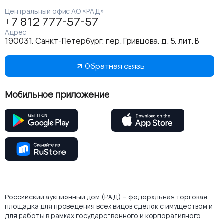
Центральный офис АО «РАД»
+7 812 777-57-57
Адрес
190031, Санкт-Петербург, пер. Гривцова, д. 5, лит. В
Обратная связь
Мобильное приложение
Российский аукционный дом (РАД) – федеральная торговая
площадка для проведения всех видов сделок с имуществом и
для работы в рамках государственного и корпоративного