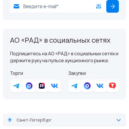
АО «РАД» в социальных сетях
Подпишитесь на АО «РАД» в социальных сетях и
держите руку на пульсе аукционного рынка:
Торги
Закупки
Санкт-Петербург