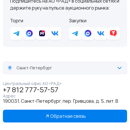
Подпишитесь на АО «РАД» в социальных сетях и
держите руку на пульсе аукционного рынка:
Торги
Закупки
Санкт-Петербург
Центральный офис АО «РАД»
+7 812 777-57-57
Адрес
190031, Санкт-Петербург, пер. Гривцова, д. 5, лит. В
Обратная связь