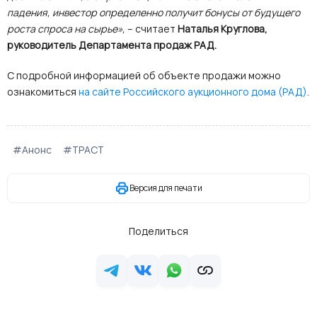
падения, инвестор определенно получит бонусы от будущего
роста спроса на сырье»,
– считает
Наталья Круглова,
руководитель Департамента продаж РАД.
С подробной информацией об объекте продажи можно
ознакомиться
на сайте Российского аукционного дома (РАД)
.
#Анонс
#ТРАСТ
Версия для печати
Поделиться