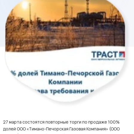
27 марта состоятся повторные торги по продаже 100%
долей ООО «Тимано-Печорская Газовая Компания» (ООО