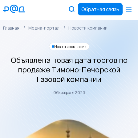
Обратная связь
Главная
Медиа-портал
Новости компании
Новости компании
Объявлена новая дата торгов по
продаже Тимоно-Печорской
Газовой компании
06 февраля 2023