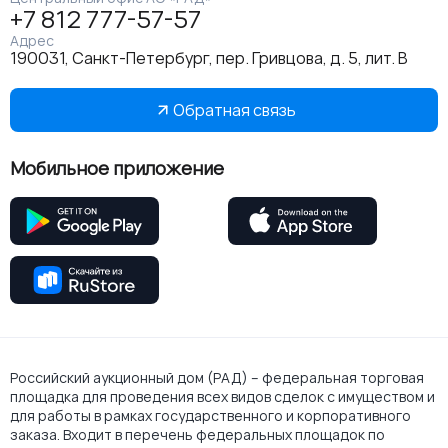
+7 812 777-57-57
Адрес
190031, Санкт-Петербург, пер. Гривцова, д. 5, лит. В
Обратная связь
Мобильное приложение
Российский аукционный дом (РАД) – федеральная торговая
площадка для проведения всех видов сделок с имуществом и
для работы в рамках государственного и корпоративного
заказа. Входит в перечень федеральных площадок по