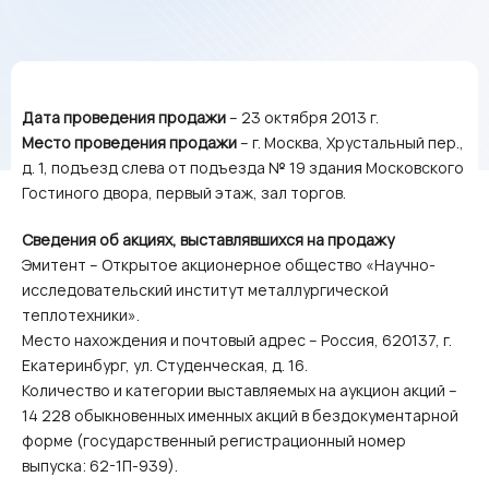
Дата проведения продажи
– 23 октября 2013 г.
Место проведения продажи
– г. Москва, Хрустальный пер.,
д. 1, подъезд слева от подъезда № 19 здания Московского
Гостиного двора, первый этаж, зал торгов.
Сведения об акциях, выставлявшихся на продажу
Эмитент – Открытое акционерное общество «Научно-
исследовательский институт металлургической
теплотехники».
Место нахождения и почтовый адрес – Россия, 620137, г.
Екатеринбург, ул. Студенческая, д. 16.
Количество и категории выставляемых на аукцион акций –
14 228 обыкновенных именных акций в бездокументарной
форме (государственный регистрационный номер
выпуска: 62-1П-939).