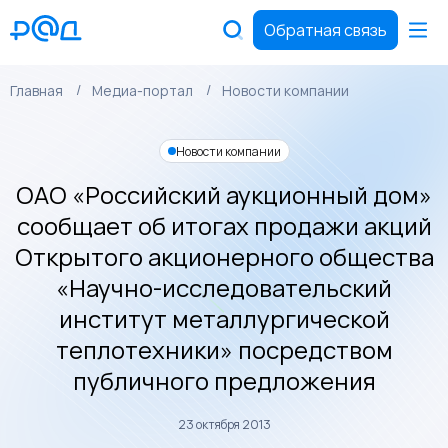
Обратная связь
Главная
Медиа-портал
Новости компании
Новости компании
ОАО «Российский аукционный дом»
сообщает об итогах продажи акций
Открытого акционерного общества
«Научно-исследовательский
институт металлургической
теплотехники» посредством
публичного предложения
23 октября 2013