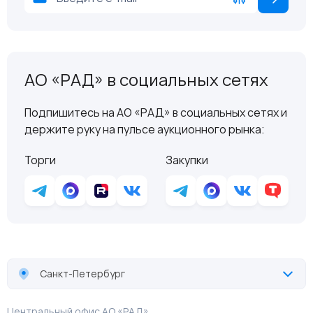
АО «РАД» в социальных сетях
Подпишитесь на АО «РАД» в социальных сетях и
держите руку на пульсе аукционного рынка:
Торги
Закупки
Санкт-Петербург
Центральный офис АО «РАД»