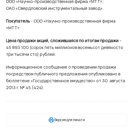
ООО «Научно-производственная фирма «МТТ»;
ОАО «Свердловский инструментальный завод».
Покупатель
- ООО «Научно-производственная фирма
«МТТ».
Цена продажи акций, сложившаяся по итогам продажи
–
45 893 100 (сорок пять миллионов восемьсот девяносто
три тысячи сто) рублей.
Информационное сообщение о проведении продажи
посредством публичного предложения опубликовано в
бюллетене «Государственное имущество» от 30 августа
2013 г. № 45 (424).
Версия для печати