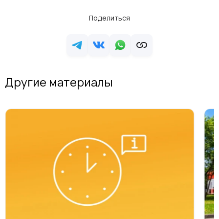
Поделиться
Другие материалы