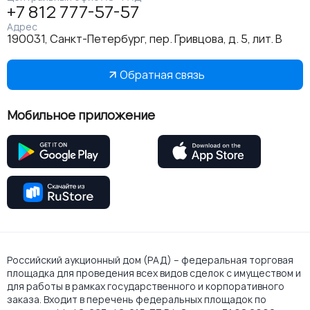
+7 812 777-57-57
Адрес
190031, Санкт-Петербург, пер. Гривцова, д. 5, лит. В
Обратная связь
Мобильное приложение
Российский аукционный дом (РАД) – федеральная торговая
площадка для проведения всех видов сделок с имуществом и
для работы в рамках государственного и корпоративного
заказа. Входит в перечень федеральных площадок по