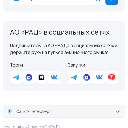
АО «РАД» в социальных сетях
Подпишитесь на АО «РАД» в социальных сетях и
держите руку на пульсе аукционного рынка:
Торги
Закупки
Санкт-Петербург
Центральный офис АО «РАД»