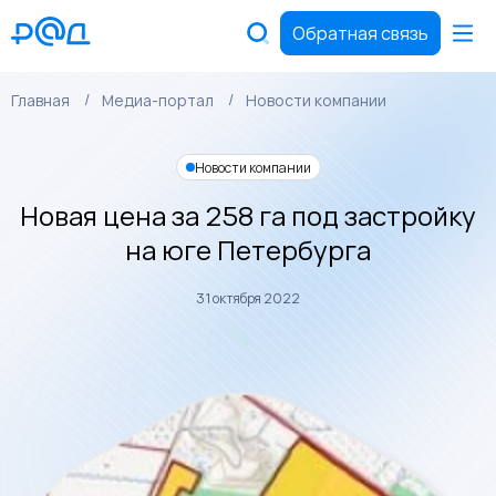
Обратная связь
Главная
Медиа-портал
Новости компании
Новости компании
Новая цена за 258 га под застройку
на юге Петербурга
31 октября 2022