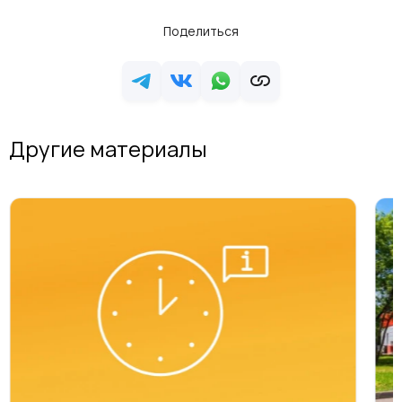
Поделиться
Другие материалы