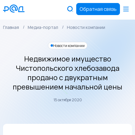
Обратная связь
Главная
Медиа-портал
Новости компании
Новости компании
Недвижимое имущество
Чистопольского хлебозавода
продано с двукратным
превышением начальной цены
15 октября 2020