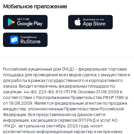
Мобильное приложение
Российский аукционный дом (РАД) – федеральная торговая
площадка для проведения всех видов сделок с имуществом и
для работы в рамках государственного и корпоративного
заказа. Входит в перечень федеральных площадок по
закупкам: 44-ФЗ, 223-ФЗ, 615-ПП РФ. Основан 31.08.2009 в
соответствии с Распоряжением Правительства РФ № 1186-р
от 19.08.2009. Является федеральным агентом по продаже
имущества, уполномоченным Правительством Российской
Федерации. Вся представленная на данном сайте
информация, касающаяся сервисов ЭТП РАД и услуг АО
«РАД», актуальна на сентябрь 2025 года, носит
исключительно информационный характер и ни при каких