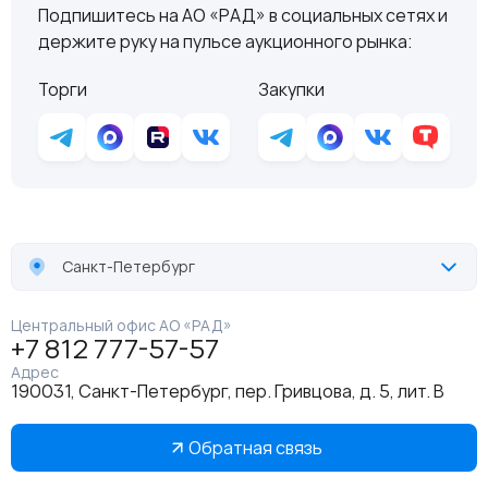
Подпишитесь на АО «РАД» в социальных сетях и
держите руку на пульсе аукционного рынка:
Торги
Закупки
Санкт-Петербург
Центральный офис АО «РАД»
+7 812 777-57-57
Адрес
190031, Санкт-Петербург, пер. Гривцова, д. 5, лит. В
Обратная связь