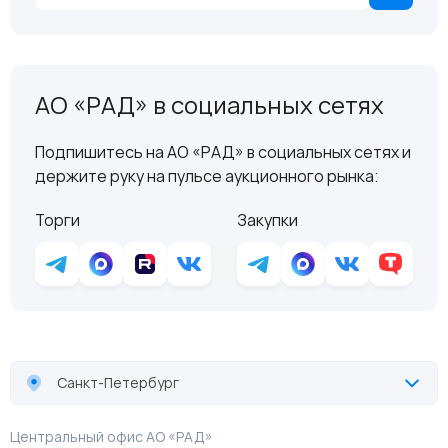
АО «РАД» в социальных сетях
Подпишитесь на АО «РАД» в социальных сетях и
держите руку на пульсе аукционного рынка:
Торги
Закупки
Санкт-Петербург
Центральный офис АО «РАД»