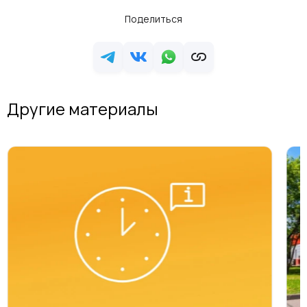
Поделиться
Другие материалы