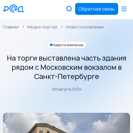
Обратная связь
Главная
Медиа-портал
Новости компании
Новости компании
На торги выставлена часть здания
рядом с Московским вокзалом в
Санкт-Петербурге
06 августа 2024