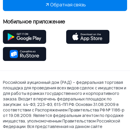
Обратная связь
Мобильное приложение
Российский аукционный дом (РАД) – федеральная торговая
площадка для проведения всех видов сделок с имуществом и
для работы в рамках государственного и корпоративного
заказа. Входит в перечень федеральных площадок по
закупкам: 44-ФЗ, 223-ФЗ, 615-ПП РФ. Основан 31.08.2009 в
соответствии с Распоряжением Правительства РФ № 1186-р
от 19.08.2009. Является федеральным агентом по продаже
имущества, уполномоченным Правительством Российской
Федерации. Вся представленная на данном сайте