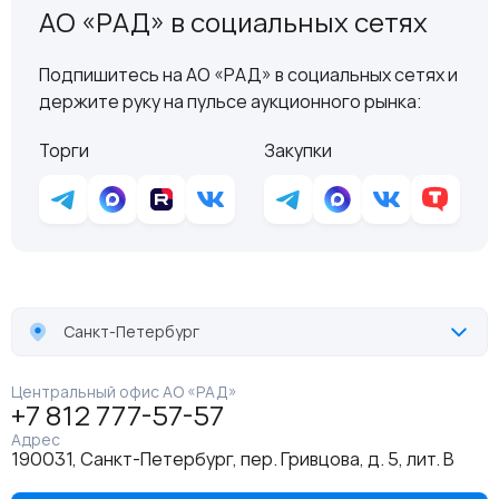
АО «РАД» в социальных сетях
Подпишитесь на АО «РАД» в социальных сетях и
держите руку на пульсе аукционного рынка:
Торги
Закупки
Санкт-Петербург
Центральный офис АО «РАД»
+7 812 777-57-57
Адрес
190031, Санкт-Петербург, пер. Гривцова, д. 5, лит. В