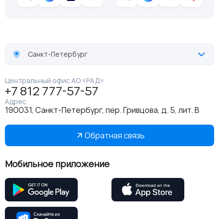
Санкт-Петербург
Центральный офис АО «РАД»
+7 812 777-57-57
Адрес
190031, Санкт-Петербург, пер. Гривцова, д. 5, лит. В
Обратная связь
Мобильное приложение