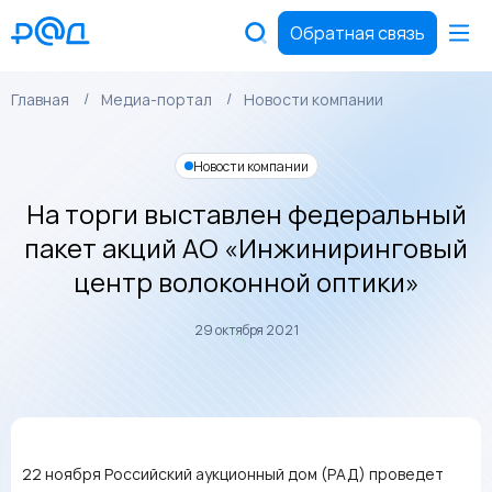
Обратная связь
Главная
Медиа-портал
Новости компании
Новости компании
На торги выставлен федеральный
пакет акций АО «Инжиниринговый
центр волоконной оптики»
29 октября 2021
22 ноября Российский аукционный дом (РАД) проведет