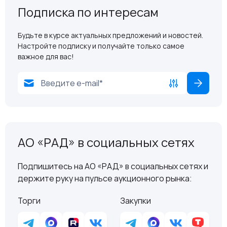
Подписка по интересам
Будьте в курсе актуальных предложений и новостей.
Настройте подписку и получайте только самое
важное для вас!
АО «РАД» в социальных сетях
Подпишитесь на АО «РАД» в социальных сетях и
держите руку на пульсе аукционного рынка:
Торги
Закупки