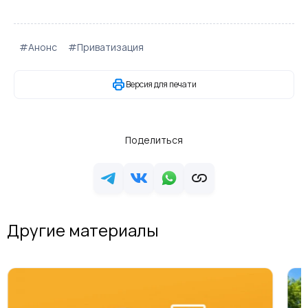
#Анонс
#Приватизация
Версия для печати
Поделиться
Другие материалы