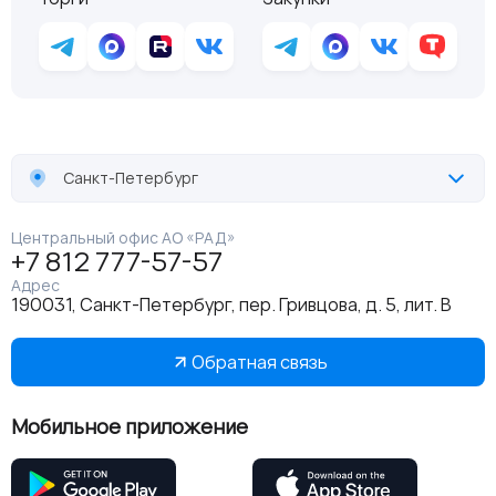
Санкт-Петербург
Центральный офис АО «РАД»
+7 812 777-57-57
Адрес
190031, Санкт-Петербург, пер. Гривцова, д. 5, лит. В
Обратная связь
Мобильное приложение