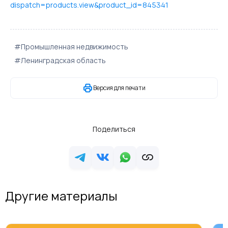
dispatch=products.view&product_id=845341
#Промышленная недвижимость
#Ленинградская область
Версия для печати
Поделиться
Другие материалы