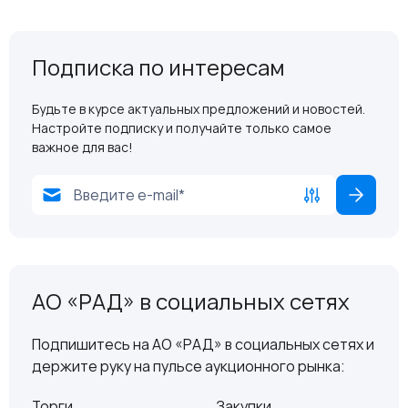
Подписка по интересам
Будьте в курсе актуальных предложений и новостей.
Настройте подписку и получайте только самое
важное для вас!
АО «РАД» в социальных сетях
Подпишитесь на АО «РАД» в социальных сетях и
держите руку на пульсе аукционного рынка:
Торги
Закупки