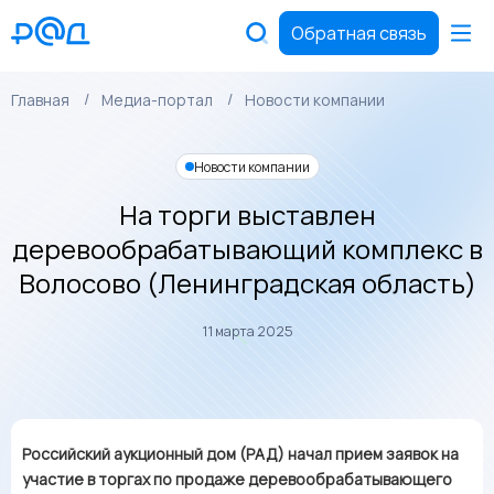
Обратная связь
Главная
Медиа-портал
Новости компании
Новости компании
На торги выставлен
деревообрабатывающий комплекс в
Волосово (Ленинградская область)
11 марта 2025
Российский аукционный дом (РАД) начал прием заявок на
участие в торгах по продаже деревообрабатывающего