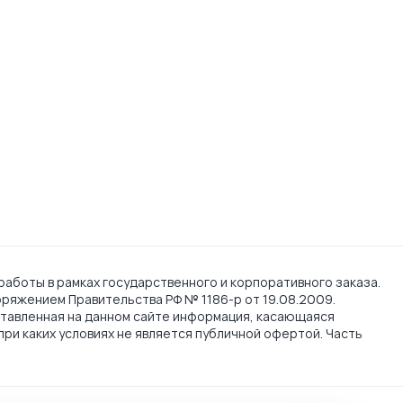
работы в рамках государственного и корпоративного заказа.
поряжением Правительства РФ № 1186-р от 19.08.2009.
тавленная на данном сайте информация, касающаяся
при каких условиях не является публичной офертой. Часть