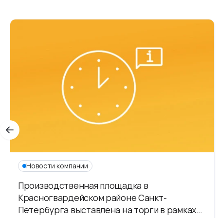
Новости компании
Производственная площадка в
Красногвардейском районе Санкт-
Петербурга выставлена на торги в рамках