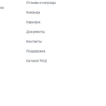
Отзывы и награды
 на
Команда
Карьера
Документы
Контакты
Поддержка
Каталог РАД