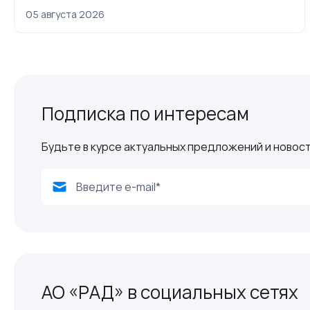
приватизации
05 августа 2026
Подписка по интересам
Будьте в курсе актуальных предложений и новост
АО «РАД» в социальных сетях