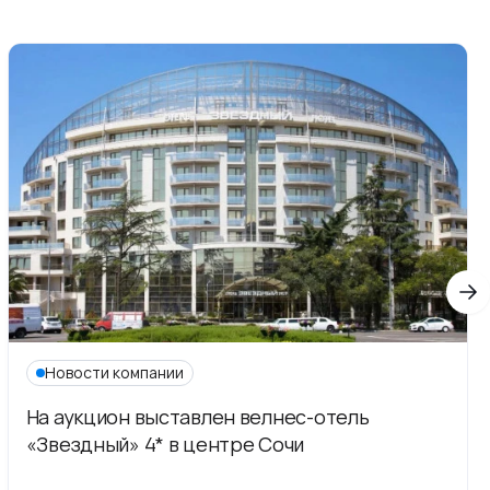
Новости компании
На аукцион выставлен велнес-отель
«Звездный» 4* в центре Сочи