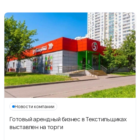
Новости компании
Готовый арендный бизнес в Текстильщиках
выставлен на торги