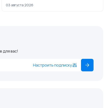
03 августа 2026
 для вас!
Настроить подписку