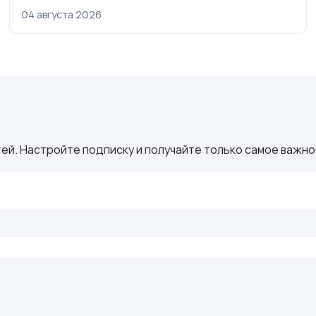
04 августа 2026
ей. Настройте подписку и получайте только самое важное