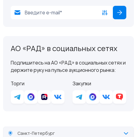
АО «РАД» в социальных сетях
Подпишитесь на АО «РАД» в социальных сетях и
держите руку на пульсе аукционного рынка:
Торги
Закупки
Санкт-Петербург