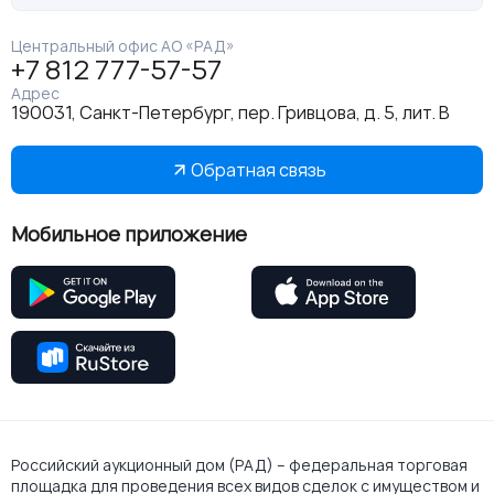
Центральный офис АО «РАД»
+7 812 777-57-57
Адрес
190031, Санкт-Петербург, пер. Гривцова, д. 5, лит. В
Обратная связь
Мобильное приложение
Российский аукционный дом (РАД) – федеральная торговая
площадка для проведения всех видов сделок с имуществом и