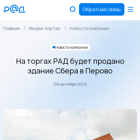
Обратная связь
Главная
Медиа-портал
Новости компании
Новости компании
На торгах РАД будет продано
здание Сбера в Перово
06 сентября 2023