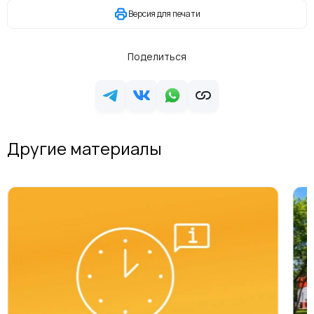
Версия для печати
Поделиться
Другие материалы