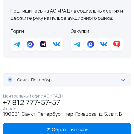
Подпишитесь на АО «РАД» в социальных сетях и
держите руку на пульсе аукционного рынка:
Торги
Закупки
Санкт-Петербург
Центральный офис АО «РАД»
+7 812 777-57-57
Адрес
190031, Санкт-Петербург, пер. Гривцова, д. 5, лит. В
Обратная связь