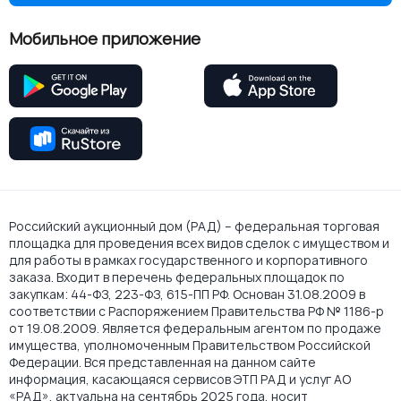
Мобильное приложение
Российский аукционный дом (РАД) – федеральная торговая
площадка для проведения всех видов сделок с имуществом и
для работы в рамках государственного и корпоративного
заказа. Входит в перечень федеральных площадок по
закупкам: 44-ФЗ, 223-ФЗ, 615-ПП РФ. Основан 31.08.2009 в
соответствии с Распоряжением Правительства РФ № 1186-р
от 19.08.2009. Является федеральным агентом по продаже
имущества, уполномоченным Правительством Российской
Федерации. Вся представленная на данном сайте
информация, касающаяся сервисов ЭТП РАД и услуг АО
«РАД», актуальна на сентябрь 2025 года, носит