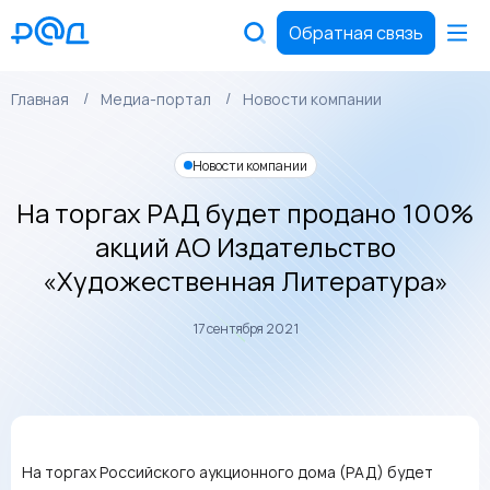
Обратная связь
Главная
Медиа-портал
Новости компании
Новости компании
На торгах РАД будет продано 100%
акций АО Издательство
«Художественная Литература»
17 сентября 2021
На торгах Российского аукционного дома (РАД) будет