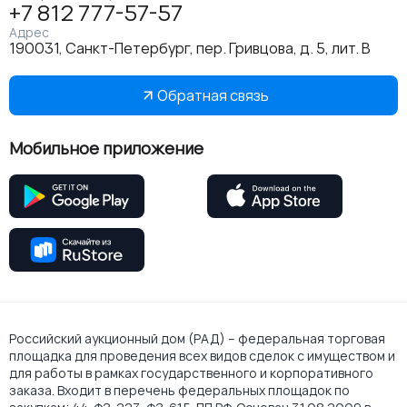
+7 812 777-57-57
Адрес
190031, Санкт-Петербург, пер. Гривцова, д. 5, лит. В
Обратная связь
Мобильное приложение
Российский аукционный дом (РАД) – федеральная торговая
площадка для проведения всех видов сделок с имуществом и
для работы в рамках государственного и корпоративного
заказа. Входит в перечень федеральных площадок по