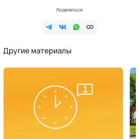
Поделиться
Другие материалы