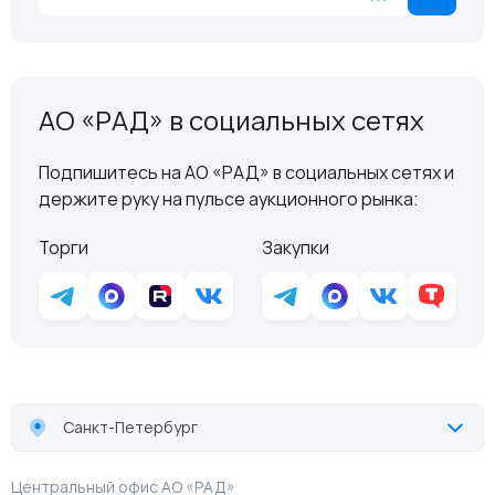
АО «РАД» в социальных сетях
Подпишитесь на АО «РАД» в социальных сетях и
держите руку на пульсе аукционного рынка:
Торги
Закупки
Санкт-Петербург
Центральный офис АО «РАД»