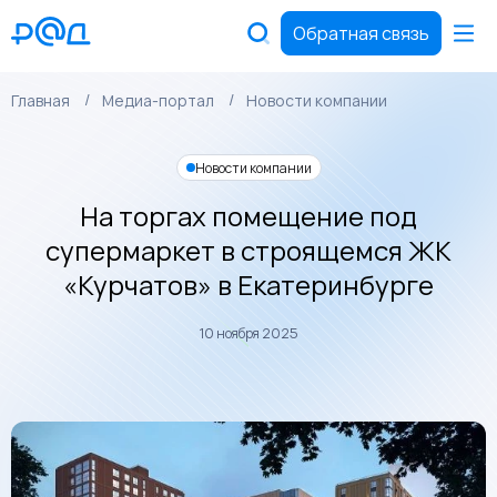
Обратная связь
Главная
Медиа-портал
Новости компании
Новости компании
На торгах помещение под
супермаркет в строящемся ЖК
«Курчатов» в Екатеринбурге
10 ноября 2025