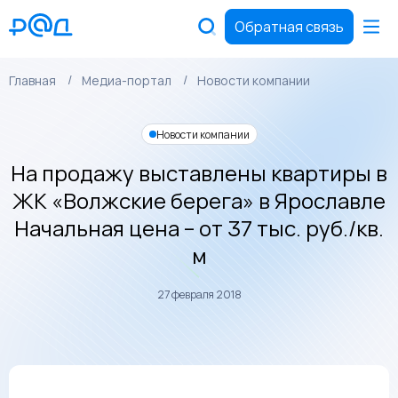
Обратная связь
Главная
Медиа-портал
Новости компании
Новости компании
На продажу выставлены квартиры в
ЖК «Волжские берега» в Ярославле
Начальная цена – от 37 тыс. руб./кв.
м
27 февраля 2018