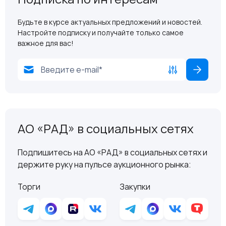
Будьте в курсе актуальных предложений и новостей.
Настройте подписку и получайте только самое
важное для вас!
АО «РАД» в социальных сетях
Подпишитесь на АО «РАД» в социальных сетях и
держите руку на пульсе аукционного рынка:
Торги
Закупки