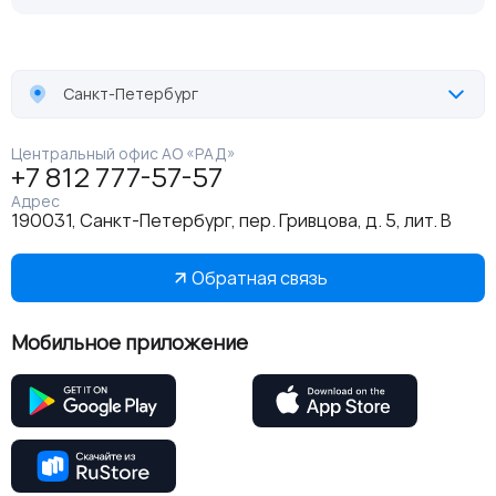
Санкт-Петербург
Центральный офис АО «РАД»
+7 812 777-57-57
Адрес
190031, Санкт-Петербург, пер. Гривцова, д. 5, лит. В
Обратная связь
Мобильное приложение