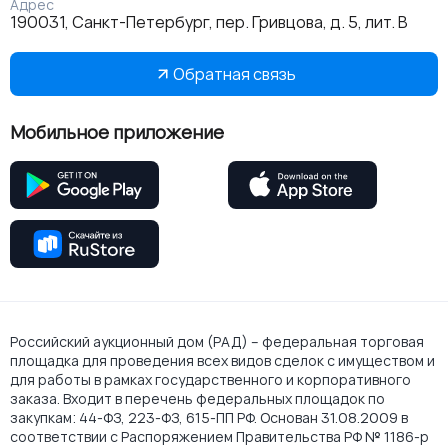
Адрес
190031, Санкт-Петербург, пер. Гривцова, д. 5, лит. В
Обратная связь
Мобильное приложение
Российский аукционный дом (РАД) – федеральная торговая
площадка для проведения всех видов сделок с имуществом и
для работы в рамках государственного и корпоративного
заказа. Входит в перечень федеральных площадок по
закупкам: 44-ФЗ, 223-ФЗ, 615-ПП РФ. Основан 31.08.2009 в
соответствии с Распоряжением Правительства РФ № 1186-р