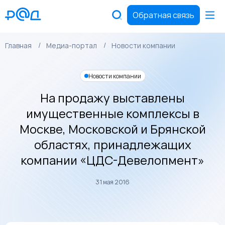
Обратная связь
Главная
Медиа-портал
Новости компании
Новости компании
На продажу выставлены
имущественные комплексы в
Москве, Московской и Брянской
областях, принадлежащих
компании «ЦДС-Девелопмент»
31 мая 2016