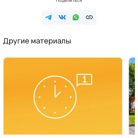
Поделиться
Другие материалы