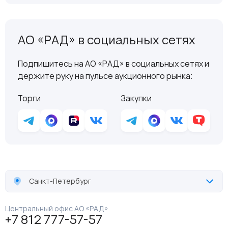
АО «РАД» в социальных сетях
Подпишитесь на АО «РАД» в социальных сетях и
держите руку на пульсе аукционного рынка:
Торги
Закупки
Санкт-Петербург
Центральный офис АО «РАД»
+7 812 777-57-57