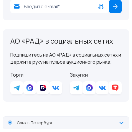
АО «РАД» в социальных сетях
Подпишитесь на АО «РАД» в социальных сетях и
держите руку на пульсе аукционного рынка:
Торги
Закупки
Санкт-Петербург