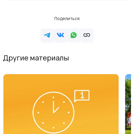
Поделиться
Другие материалы