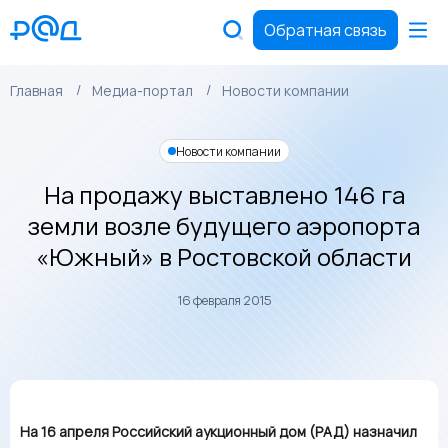
Обратная связь
Главная
Медиа-портал
Новости компании
Новости компании
На продажу выставлено 146 га
земли возле будущего аэропорта
«Южный» в Ростовской области
16 февраля 2015
На 16 апреля Российский аукционный дом (РАД) назначил