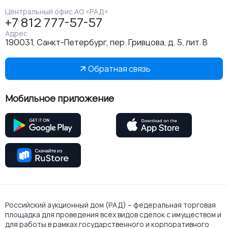
Центральный офис АО «РАД»
+7 812 777-57-57
Адрес
190031, Санкт-Петербург, пер. Гривцова, д. 5, лит. В
Обратная связь
Мобильное приложение
Российский аукционный дом (РАД) – федеральная торговая
площадка для проведения всех видов сделок с имуществом и
для работы в рамках государственного и корпоративного