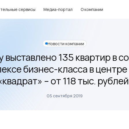
тельные сервисы
Медиа-портал
О компании
Новости компании
 выставлено 135 квартир в 
ексе бизнес-класса в центре 
«квадрат» – от 118 тыс. рублей
05 сентября 2019