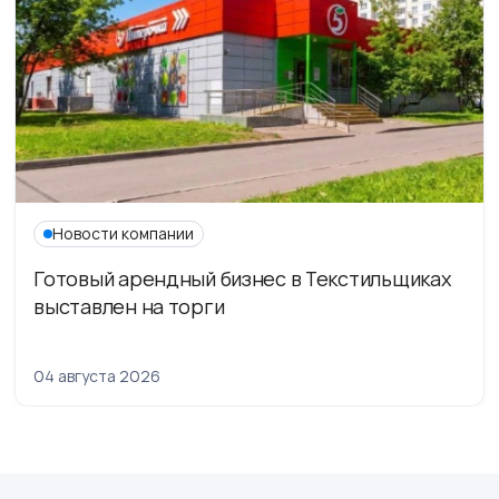
Новости компании
Готовый арендный бизнес в Текстильщиках
выставлен на торги
04 августа 2026