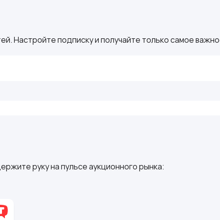
ей. Настройте подписку и получайте только самое важное
ержите руку на пульсе аукционного рынка: