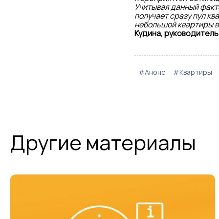
Учитывая данный факт
получает сразу пул кв
небольшой квартиры в 
Кудина, руководитель
#Анонс
#Квартиры
Другие материалы