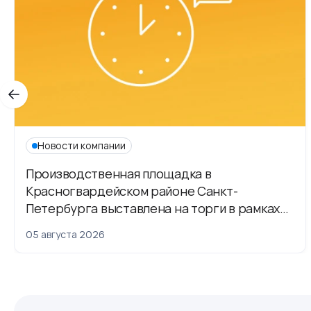
Новости компании
Производственная площадка в
Красногвардейском районе Санкт-
Петербурга выставлена на торги в рамках
приватизации
05 августа 2026