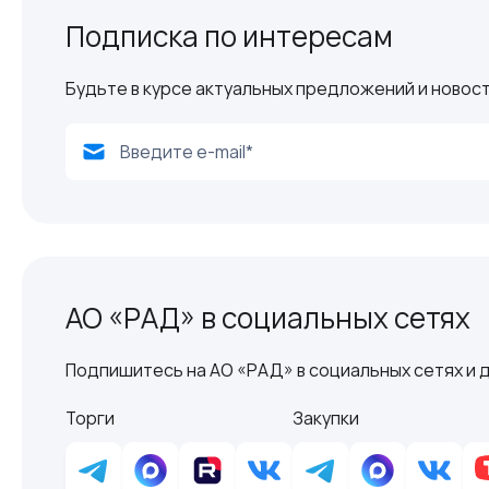
Подписка по интересам
Будьте в курсе актуальных предложений и новост
АО «РАД» в социальных сетях
Подпишитесь на АО «РАД» в социальных сетях и д
Торги
Закупки