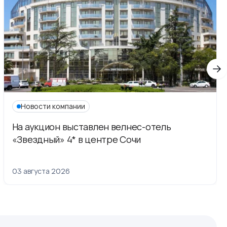
Новости компании
На аукцион выставлен велнес-отель
«Звездный» 4* в центре Сочи
03 августа 2026