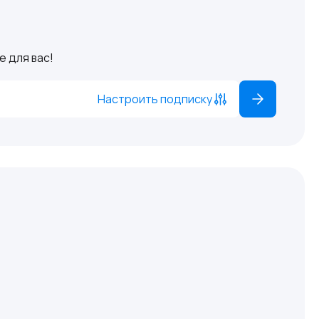
 для вас!
Настроить подписку