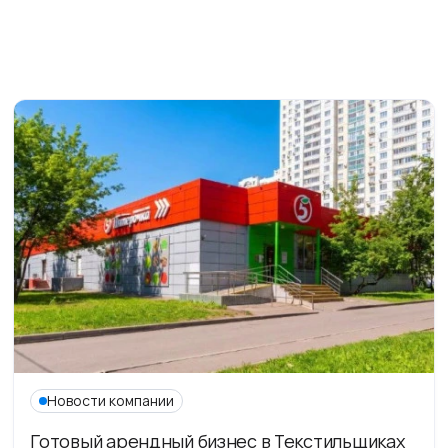
Новости компании
Готовый арендный бизнес в Текстильщиках