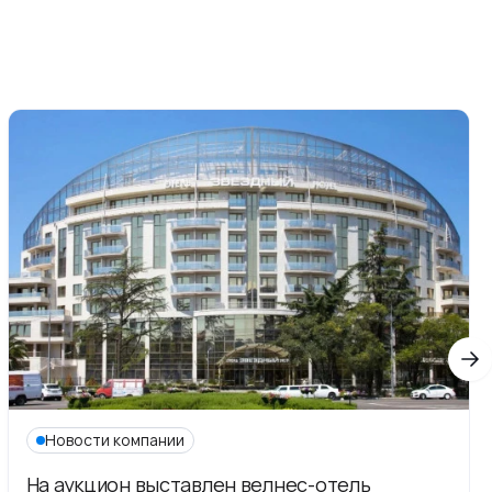
Новости компании
На аукцион выставлен велнес-отель