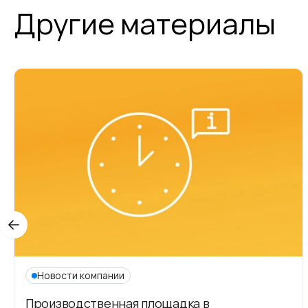
Другие материалы
Новости компании
Производственная площадка в