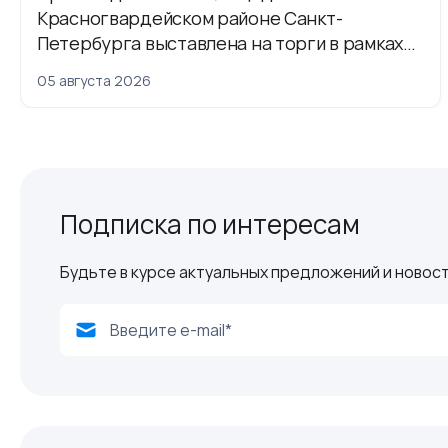
Красногвардейском районе Санкт-
Петербурга выставлена на торги в рамках
приватизации
05 августа 2026
Подписка по интересам
Будьте в курсе актуальных предложений и новост