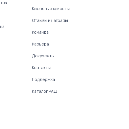
ства
Ключевые клиенты
Отзывы и награды
 на
Команда
Карьера
Документы
Контакты
Поддержка
Каталог РАД