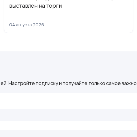
выставлен на торги
04 августа 2026
ей. Настройте подписку и получайте только самое важное