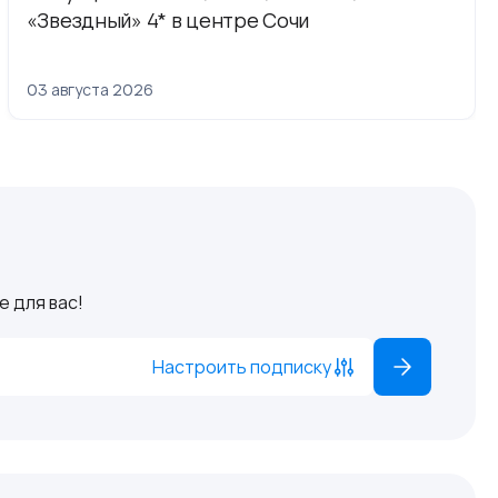
«Звездный» 4* в центре Сочи
03 августа 2026
 для вас!
Настроить подписку