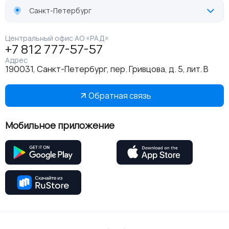
Санкт-Петербург
Центральный офис АО «РАД»
+7 812 777-57-57
Адрес
190031, Санкт-Петербург, пер. Гривцова, д. 5, лит. В
Обратная связь
Мобильное приложение