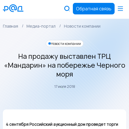
Обратная связь
Главная
Медиа-портал
Новости компании
Новости компании
На продажу выставлен ТРЦ
«Мандарин» на побережье Черного
моря
17 июля 2018
4 сентября Российский аукционный дом проведет торги