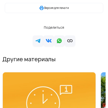
Версия для печати
Поделиться
Другие материалы