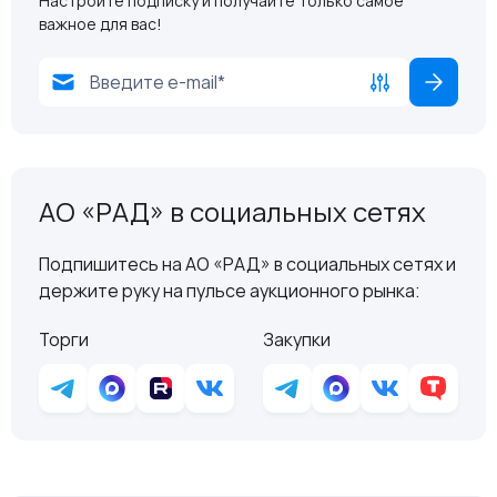
Настройте подписку и получайте только самое
важное для вас!
АО «РАД» в социальных сетях
Подпишитесь на АО «РАД» в социальных сетях и
держите руку на пульсе аукционного рынка:
Торги
Закупки