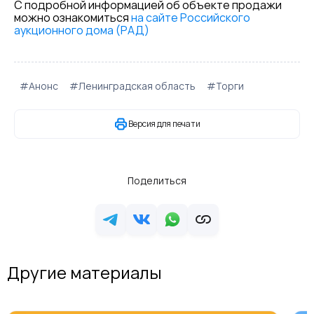
С подробной информацией об объекте продажи
можно ознакомиться
на сайте Российского
аукционного дома (РАД)
#Анонс
#Ленинградская область
#Торги
Версия для печати
Поделиться
Другие материалы