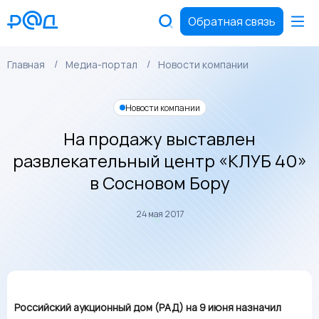
Обратная связь
Главная
Медиа-портал
Новости компании
Новости компании
На продажу выставлен
развлекательный центр «КЛУБ 40»
в Сосновом Бору
24 мая 2017
Российский аукционный дом (РАД) на 9 июня назначил