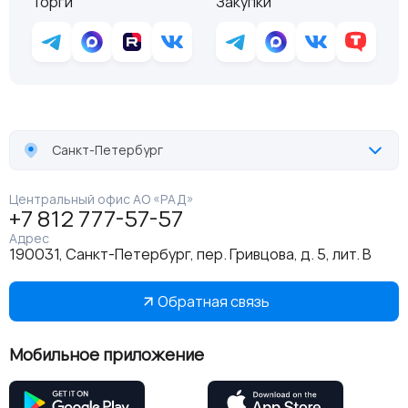
Торги
Закупки
Санкт-Петербург
Центральный офис АО «РАД»
+7 812 777-57-57
Адрес
190031, Санкт-Петербург, пер. Гривцова, д. 5, лит. В
Обратная связь
Мобильное приложение