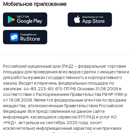
Мобильное приложение
Российский аукционный дом (РАД) – федеральная торговая
площадка для проведения всех видов сделок с имуществом и
для работы в рамках государственного и корпоративного
заказа. Входит в перечень федеральных площадок по
закупкам: 44-ФЗ, 223-ФЗ, 615-ПП РФ. Основан 31.08.2009 в
соответствии с Распоряжением Правительства РФ № 1186-р
от 19.08.2009. Является федеральным агентом по продаже
имущества, уполномоченным Правительством Российской
Федерации. Вся представленная на данном сайте
информация, касающаяся сервисов ЭТП РАД и услуг АО
«РАД», актуальна на сентябрь 2025 года, носит
исключительно информационный характер и ни при каких