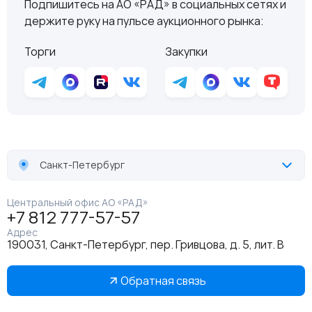
Подпишитесь на АО «РАД» в социальных сетях и
держите руку на пульсе аукционного рынка:
Торги
Закупки
Санкт-Петербург
Центральный офис АО «РАД»
+7 812 777-57-57
Адрес
190031, Санкт-Петербург, пер. Гривцова, д. 5, лит. В
Обратная связь