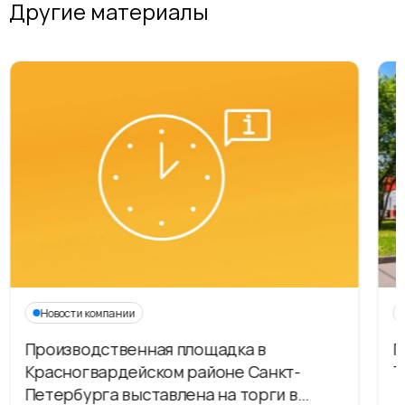
Другие материалы
Новости компании
Производственная площадка в
Г
Красногвардейском районе Санкт-
Т
Петербурга выставлена на торги в