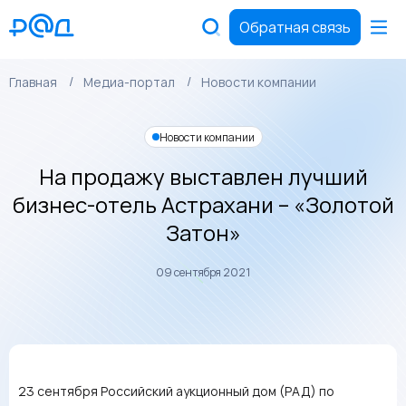
Обратная связь
Главная
Медиа-портал
Новости компании
Новости компании
На продажу выставлен лучший
бизнес-отель Астрахани – «Золотой
Затон»
09 сентября 2021
23 сентября Российский аукционный дом (РАД) по