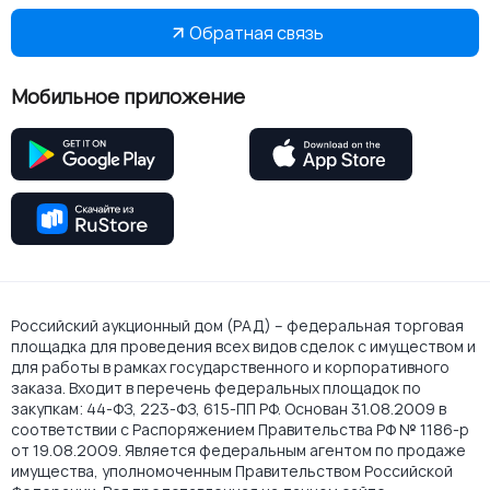
Обратная связь
Мобильное приложение
Российский аукционный дом (РАД) – федеральная торговая
площадка для проведения всех видов сделок с имуществом и
для работы в рамках государственного и корпоративного
заказа. Входит в перечень федеральных площадок по
закупкам: 44-ФЗ, 223-ФЗ, 615-ПП РФ. Основан 31.08.2009 в
соответствии с Распоряжением Правительства РФ № 1186-р
от 19.08.2009. Является федеральным агентом по продаже
имущества, уполномоченным Правительством Российской