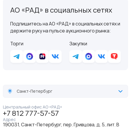
АО «РАД» в социальных сетях
Подпишитесь на АО «РАД» в социальных сетях и
держите руку на пульсе аукционного рынка:
Торги
Закупки
Санкт-Петербург
Центральный офис АО «РАД»
+7 812 777-57-57
Адрес
190031, Санкт-Петербург, пер. Гривцова, д. 5, лит. В