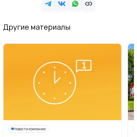
Другие материалы
Новости компании