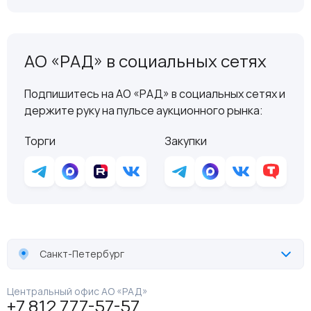
АО «РАД» в социальных сетях
Подпишитесь на АО «РАД» в социальных сетях и
держите руку на пульсе аукционного рынка:
Торги
Закупки
Санкт-Петербург
Центральный офис АО «РАД»
+7 812 777-57-57