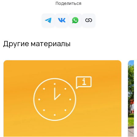
Поделиться
Другие материалы