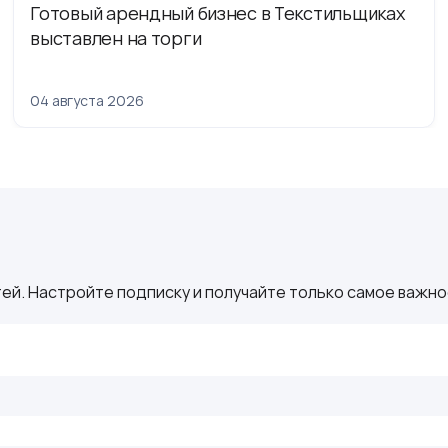
Готовый арендный бизнес в Текстильщиках
выставлен на торги
04 августа 2026
ей. Настройте подписку и получайте только самое важное