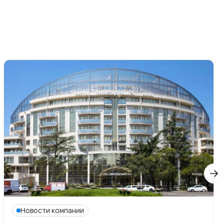
Новости компании