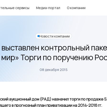
тельные сервисы
Медиа-портал
О компании
Новости компании
 выставлен контрольный паке
 мир» Торги по поручению Ро
08 декабря 2015
ский аукционный дом (РАД) назначил торги по продаже 
щего в прогнозный план приватизации на 2014-2016 гг.