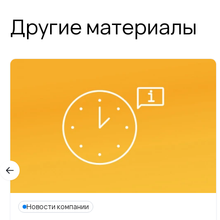
Другие материалы
Новости компании