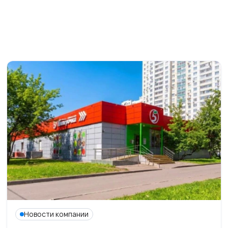
Новости компании