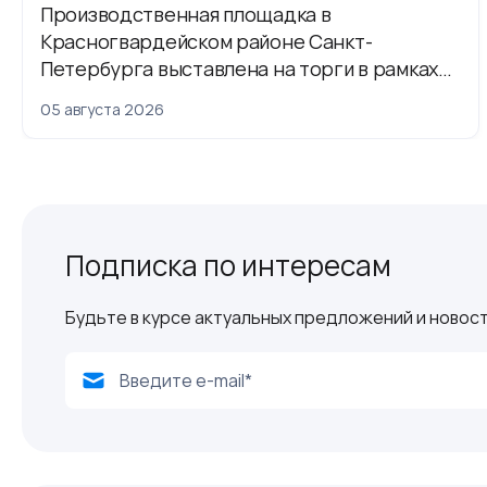
Производственная площадка в
Красногвардейском районе Санкт-
Петербурга выставлена на торги в рамках
приватизации
05 августа 2026
Подписка по интересам
Будьте в курсе актуальных предложений и новост