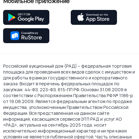
Мобильное приложение
Российский аукционный дом (РАД) – федеральная торговая
площадка для проведения всех видов сделок с имуществом и
для работы в рамках государственного и корпоративного
заказа. Входит в перечень федеральных площадок по
закупкам: 44-ФЗ, 223-ФЗ, 615-ПП РФ. Основан 31.08.2009 в
соответствии с Распоряжением Правительства РФ № 1186-р
от 19.08.2009. Является федеральным агентом по продаже
имущества, уполномоченным Правительством Российской
Федерации. Вся представленная на данном сайте
информация, касающаяся сервисов ЭТП РАД и услуг АО
«РАД», актуальна на сентябрь 2025 года, носит
исключительно информационный характер и ни при каких
условиях не является публичной офертой. Часть описанных