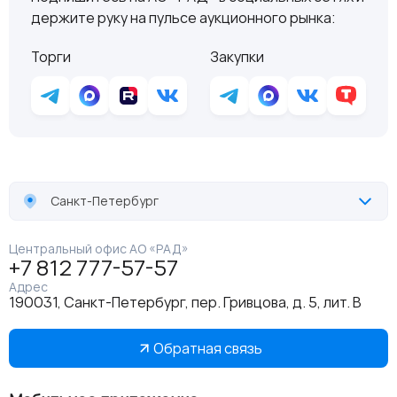
держите руку на пульсе аукционного рынка:
Торги
Закупки
Санкт-Петербург
Центральный офис АО «РАД»
+7 812 777-57-57
Адрес
190031, Санкт-Петербург, пер. Гривцова, д. 5, лит. В
Обратная связь