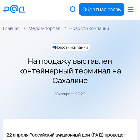
Обратная связь
Главная
Медиа-портал
Новости компании
Новости компании
На продажу выставлен
контейнерный терминал на
Сахалине
18 февраля 2022
22 апреля Российский аукционный дом (РАД) проведет