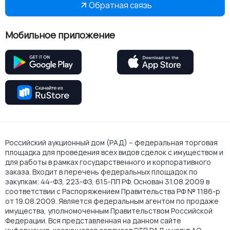
Обратная связь
Мобильное приложение
Российский аукционный дом (РАД) – федеральная торговая
площадка для проведения всех видов сделок с имуществом и
для работы в рамках государственного и корпоративного
заказа. Входит в перечень федеральных площадок по
закупкам: 44-ФЗ, 223-ФЗ, 615-ПП РФ. Основан 31.08.2009 в
соответствии с Распоряжением Правительства РФ № 1186-р
от 19.08.2009. Является федеральным агентом по продаже
имущества, уполномоченным Правительством Российской
Федерации. Вся представленная на данном сайте