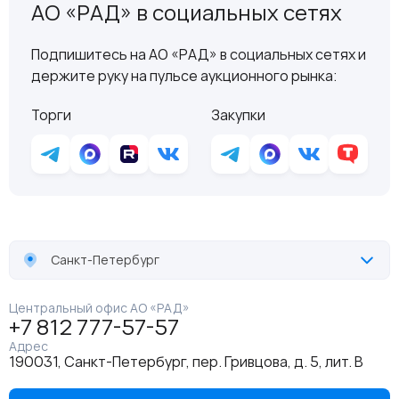
АО «РАД» в социальных сетях
Подпишитесь на АО «РАД» в социальных сетях и
держите руку на пульсе аукционного рынка:
Торги
Закупки
Санкт-Петербург
Центральный офис АО «РАД»
+7 812 777-57-57
Адрес
190031, Санкт-Петербург, пер. Гривцова, д. 5, лит. В