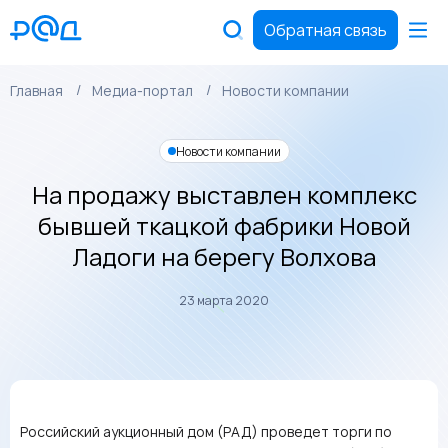
Обратная связь
Главная
Медиа-портал
Новости компании
Новости компании
На продажу выставлен комплекс
бывшей ткацкой фабрики Новой
Ладоги на берегу Волхова
23 марта 2020
Российский аукционный дом (РАД) проведет торги по