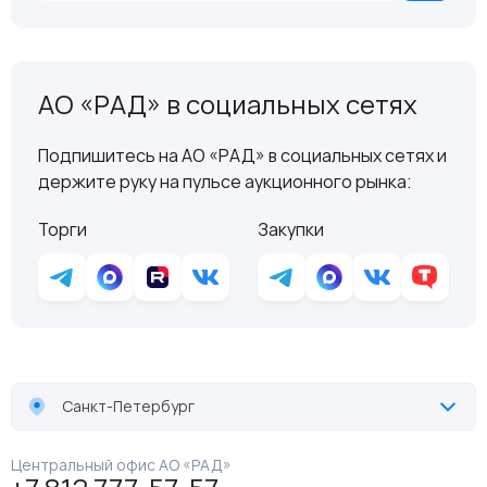
АО «РАД» в социальных сетях
Подпишитесь на АО «РАД» в социальных сетях и
держите руку на пульсе аукционного рынка:
Торги
Закупки
Санкт-Петербург
Центральный офис АО «РАД»