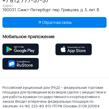
+7 812 777-57-57
Адрес
190031, Санкт-Петербург, пер. Гривцова, д. 5, лит. В
Обратная связь
Мобильное приложение
Российский аукционный дом (РАД) – федеральная торговая
площадка для проведения всех видов сделок с имуществом и
для работы в рамках государственного и корпоративного
заказа. Входит в перечень федеральных площадок по
закупкам: 44-ФЗ, 223-ФЗ, 615-ПП РФ. Основан 31.08.2009 в