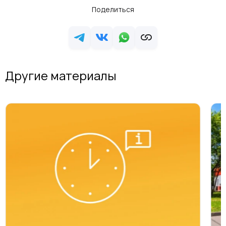
Поделиться
Другие материалы