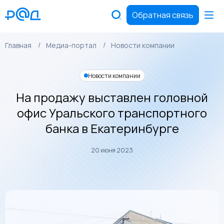
Обратная связь
Главная
Медиа-портал
Новости компании
Новости компании
На продажу выставлен головной
офис Уральского транспортного
банка в Екатеринбурге
20 июня 2023