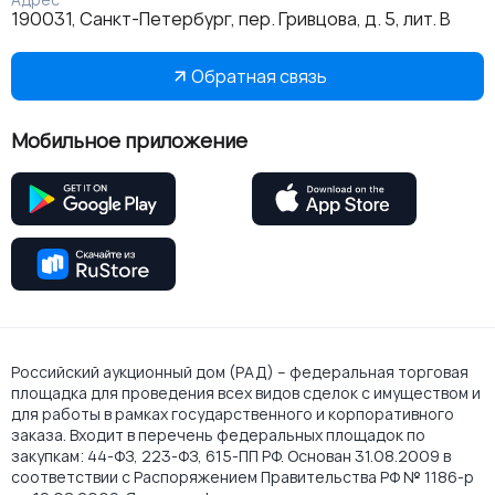
190031, Санкт-Петербург, пер. Гривцова, д. 5, лит. В
Обратная связь
Мобильное приложение
Российский аукционный дом (РАД) – федеральная торговая
площадка для проведения всех видов сделок с имуществом и
для работы в рамках государственного и корпоративного
заказа. Входит в перечень федеральных площадок по
закупкам: 44-ФЗ, 223-ФЗ, 615-ПП РФ. Основан 31.08.2009 в
соответствии с Распоряжением Правительства РФ № 1186-р