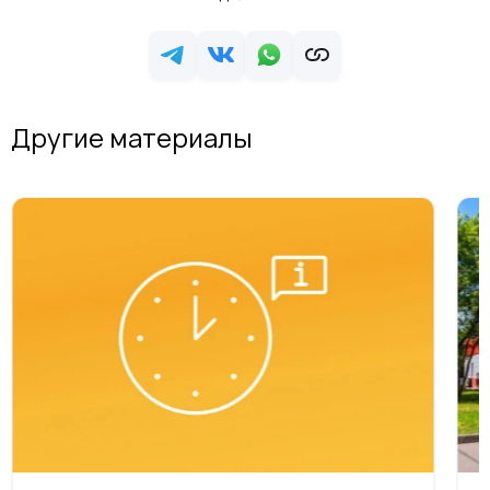
Другие материалы