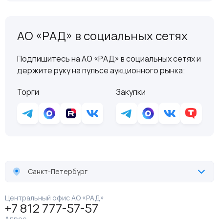
АО «РАД» в социальных сетях
Подпишитесь на АО «РАД» в социальных сетях и
держите руку на пульсе аукционного рынка:
Торги
Закупки
Санкт-Петербург
Центральный офис АО «РАД»
+7 812 777-57-57
Адрес