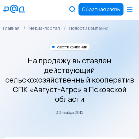
Обратная связь
Главная
Медиа-портал
Новости компании
Новости компании
На продажу выставлен
действующий
сельскохозяйственный кооператив
СПК «Август-Агро» в Псковской
области
30 ноября 2015