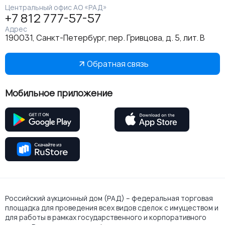
Центральный офис АО «РАД»
+7 812 777-57-57
Адрес
190031, Санкт-Петербург, пер. Гривцова, д. 5, лит. В
Обратная связь
Мобильное приложение
Российский аукционный дом (РАД) – федеральная торговая
площадка для проведения всех видов сделок с имуществом и
для работы в рамках государственного и корпоративного