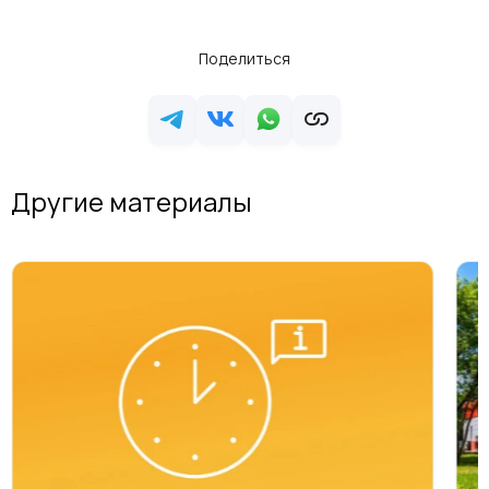
Поделиться
Другие материалы