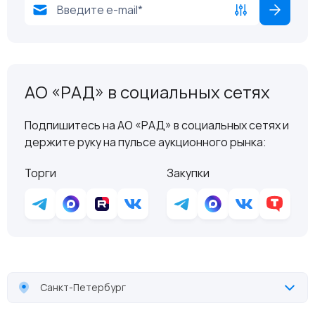
АО «РАД» в социальных сетях
Подпишитесь на АО «РАД» в социальных сетях и
держите руку на пульсе аукционного рынка:
Торги
Закупки
Санкт-Петербург