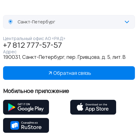
Санкт-Петербург
Центральный офис АО «РАД»
+7 812 777-57-57
Адрес
190031, Санкт-Петербург, пер. Гривцова, д. 5, лит. В
Обратная связь
Мобильное приложение