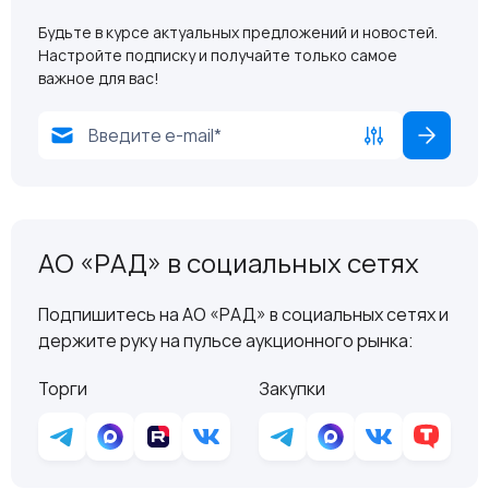
Будьте в курсе актуальных предложений и новостей.
Настройте подписку и получайте только самое
важное для вас!
АО «РАД» в социальных сетях
Подпишитесь на АО «РАД» в социальных сетях и
держите руку на пульсе аукционного рынка:
Торги
Закупки