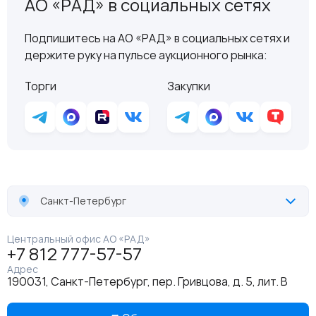
АО «РАД» в социальных сетях
Подпишитесь на АО «РАД» в социальных сетях и
держите руку на пульсе аукционного рынка:
Торги
Закупки
Санкт-Петербург
Центральный офис АО «РАД»
+7 812 777-57-57
Адрес
190031, Санкт-Петербург, пер. Гривцова, д. 5, лит. В