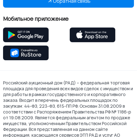
Обратная связь
Мобильное приложение
Российский аукционный дом (РАД) – федеральная торговая
площадка для проведения всех видов сделок с имуществом и
для работы в рамках государственного и корпоративного
заказа. Входит в перечень федеральных площадок по
закупкам: 44-ФЗ, 223-ФЗ, 615-ПП РФ. Основан 31.08.2009 в
соответствии с Распоряжением Правительства РФ № 1186-р
от 19.08.2009. Является федеральным агентом по продаже
имущества, уполномоченным Правительством Российской
Федерации. Вся представленная на данном сайте
информация, касающаяся сервисов ЭТП РАД и услуг АО