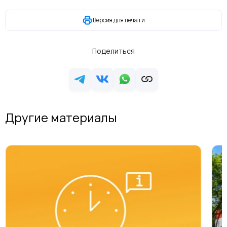
Версия для печати
Поделиться
Другие материалы