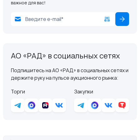
важное для вас!
АО «РАД» в социальных сетях
Подпишитесь на АО «РАД» в социальных сетях и
держите руку на пульсе аукционного рынка:
Торги
Закупки