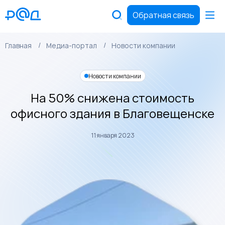
Обратная связь
Главная
Медиа-портал
Новости компании
Новости компании
На 50% снижена стоимость
офисного здания в Благовещенске
11 января 2023