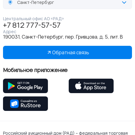
Санкт-Петербург
Центральный офис АО «РАД»
+7 812 777-57-57
Адрес
190031, Санкт-Петербург, пер. Гривцова, д. 5, лит. В
Обратная связь
Мобильное приложение
Российский аукционный дом (РАД) – федеральная торговая